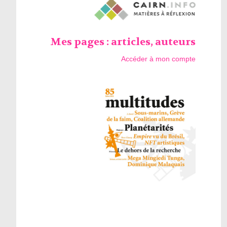
Mes pages : articles, auteurs
Accéder à mon compte