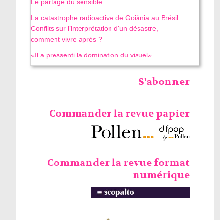
Le partage du sensible
La catastrophe radioactive de Goiânia au Brésil.
Conflits sur l’interprétation d’un désastre,
comment vivre après ?
«Il a pressenti la domination du visuel»
S'abonner
Commander la revue papier
Commander la revue format
numérique