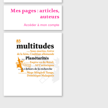
Mes pages : articles,
auteurs
Accéder à mon compte