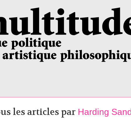
us les articles par
Harding San