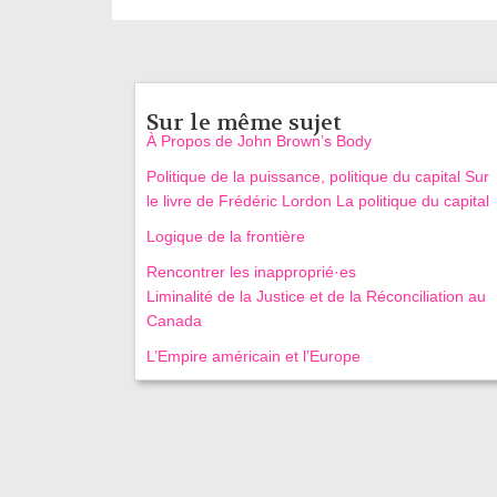
Sur le même sujet
À Propos de John Brown’s Body
Politique de la puissance, politique du capital Sur
le livre de Frédéric Lordon La politique du capital
Logique de la frontière
Rencontrer les inapproprié·es
Liminalité de la Justice et de la Réconciliation au
Canada
L’Empire américain et l’Europe