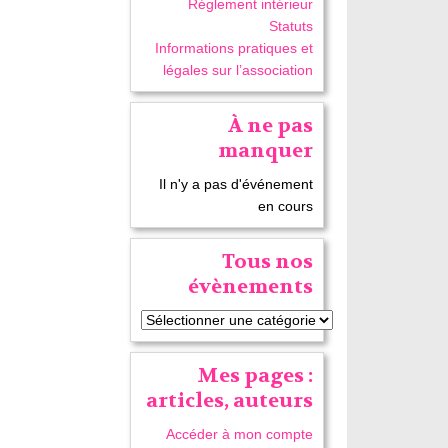
Réglement intérieur
Statuts
Informations pratiques et
légales sur l’association
À ne pas
manquer
Il n'y a pas d'événement
en cours
Tous nos
évènements
Mes pages :
articles, auteurs
Accéder à mon compte