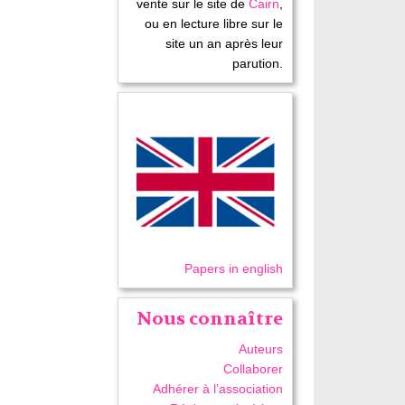
vente sur le site de
Cairn
,
ou en lecture libre sur le
site un an après leur
parution.
Papers in english
Nous connaître
Auteurs
Collaborer
Adhérer à l’association