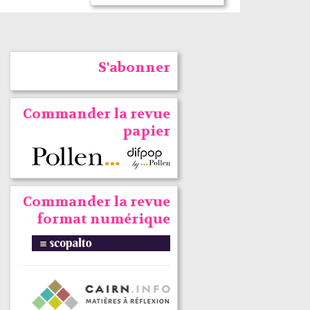
S'abonner
Commander la revue
papier
Commander la revue
format numérique