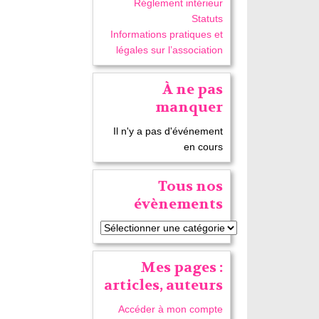
Réglement intérieur
Statuts
Informations pratiques et
légales sur l’association
À ne pas
manquer
Il n'y a pas d'événement
en cours
Tous nos
évènements
Mes pages :
articles, auteurs
Accéder à mon compte