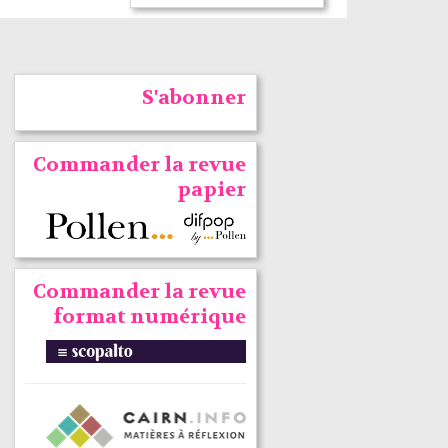
S'abonner
Commander la revue
papier
Commander la revue
format numérique