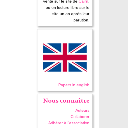
vente sur le site de
Cairn
,
ou en lecture libre sur le
site un an après leur
parution.
Papers in english
Nous connaître
Auteurs
Collaborer
Adhérer à l’association