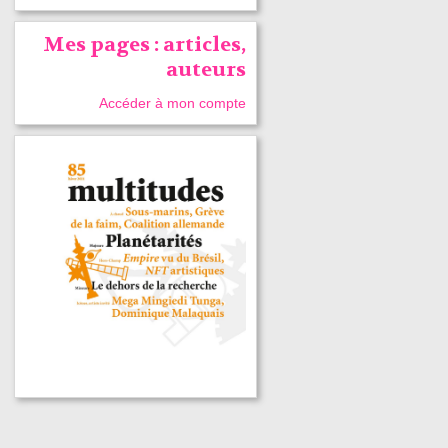
Mes pages : articles,
auteurs
Accéder à mon compte