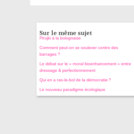
Sur le même sujet
Pirojki à la bolognaise
Comment peut-on se soulever contre des
barrages ?
Le débat sur le « moral bioenhancement » entre
dressage & perfectionnement
Qui en a ras-le-bol de la démocratie ?
Le nouveau paradigme écologique