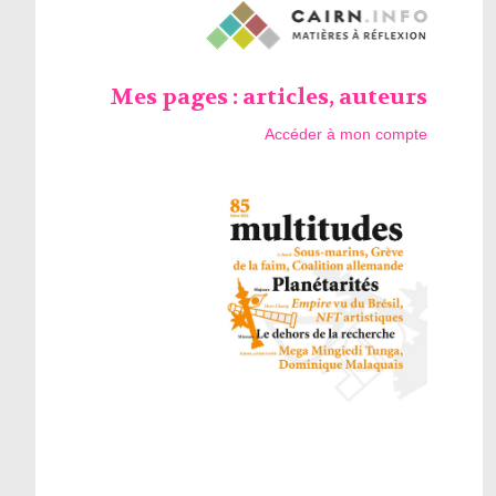
Mes pages : articles, auteurs
Accéder à mon compte