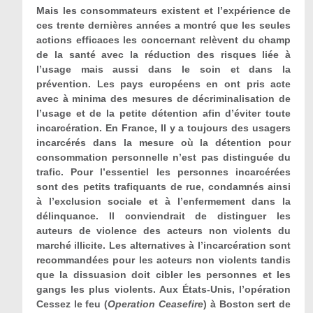
Mais les consommateurs existent et l’expérience de
ces trente dernières années a montré que les seules
actions efficaces les concernant relèvent du champ
de la santé avec la réduction des risques liée à
l’usage mais aussi dans le soin et dans la
prévention. Les pays européens en ont pris acte
avec à minima des mesures de décriminalisation de
l’usage et de la petite détention afin d’éviter toute
incarcération. En France, Il y a toujours des usagers
incarcérés dans la mesure où la détention pour
consommation personnelle n’est pas distinguée du
trafic. Pour l’essentiel les personnes incarcérées
sont des petits trafiquants de rue, condamnés ainsi
à l’exclusion sociale et à l’enfermement dans la
délinquance. Il conviendrait de distinguer les
auteurs de violence des acteurs non violents du
marché illicite. Les alternatives à l’incarcération sont
recommandées pour les acteurs non violents tandis
que la dissuasion doit cibler les personnes et les
gangs les plus violents. Aux États-Unis, l’opération
Cessez le feu (
Operation Ceasefire
) à Boston sert de