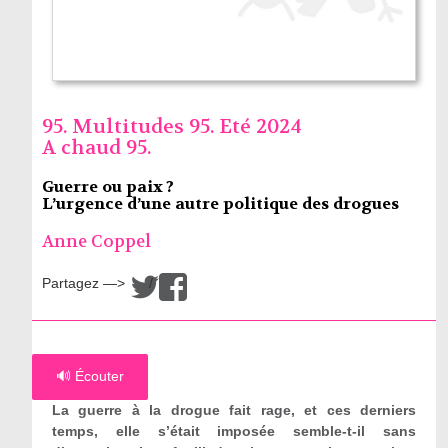
95. Multitudes 95. Eté 2024
A chaud 95.
Guerre ou paix ?
L’urgence d’une autre politique des drogues
Anne Coppel
Partagez —>
/
🔊 Écouter
La guerre à la drogue fait rage, et ces derniers
temps, elle s’était imposée semble-t-il sans