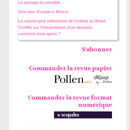
Le partage du sensible
Voor een ‘Europa in Mineur’
La catastrophe radioactive de Goiânia au Brésil.
Conflits sur l’interprétation d’un désastre,
comment vivre après ?
S'abonner
Commander la revue papier
Commander la revue format
numérique