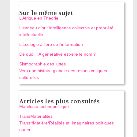
Sur le même sujet
L’Afrique en Théorie
L’anneau d’or : intelligence collective et propriété
intellectuelle
L’Écologie à l’ére de l’information
De quoi l’IA générative est-elle le nom ?
Sismographie des luttes
Vers une histoire globale des revues critiques
culturelles
Articles les plus consultés
Manifeste technopolitique
TransMatérialités
Trans*/Matière/Réalités et imaginaires politiques
queer