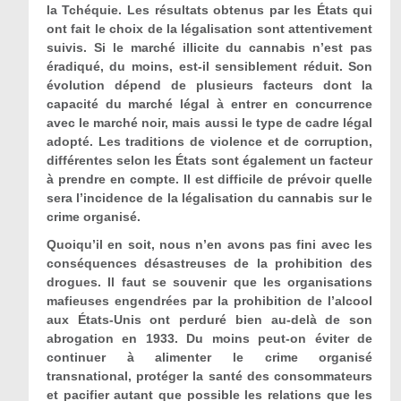
la Tchéquie. Les résultats obtenus par les États qui
ont fait le choix de la légalisation sont attentivement
suivis. Si le marché illicite du cannabis n’est pas
éradiqué, du moins, est-il sensiblement réduit. Son
évolution dépend de plusieurs facteurs dont la
capacité du marché légal à entrer en concurrence
avec le marché noir, mais aussi le type de cadre légal
adopté. Les traditions de violence et de corruption,
différentes selon les États sont également un facteur
à prendre en compte. Il est difficile de prévoir quelle
sera l’incidence de la légalisation du cannabis sur le
crime organisé.
Quoiqu’il en soit, nous n’en avons pas fini avec les
conséquences désastreuses de la prohibition des
drogues. Il faut se souvenir que les organisations
mafieuses engendrées par la prohibition de l’alcool
aux États-Unis ont perduré bien au-delà de son
abrogation en 1933. Du moins peut-on éviter de
continuer à alimenter le crime organisé
transnational, protéger la santé des consommateurs
et pacifier autant que possible les relations que les