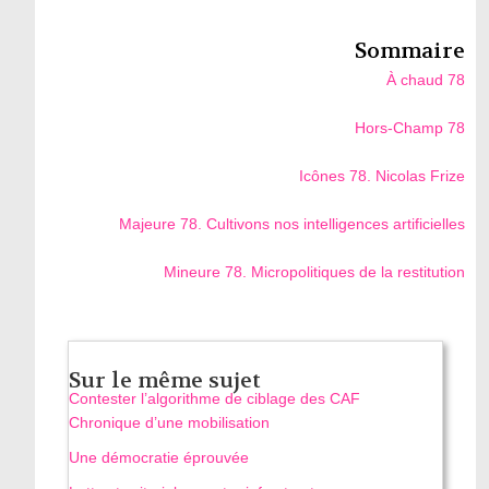
Sommaire
À chaud 78
Hors-Champ 78
Icônes 78. Nicolas Frize
Majeure 78. Cultivons nos intelligences artificielles
Mineure 78. Micropolitiques de la restitution
Sur le même sujet
Contester l’algorithme de ciblage des CAF
Chronique d’une mobilisation
Une démocratie éprouvée