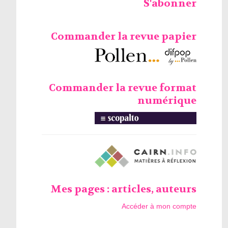
S'abonner
Commander la revue papier
Commander la revue format
numérique
Mes pages : articles, auteurs
Accéder à mon compte