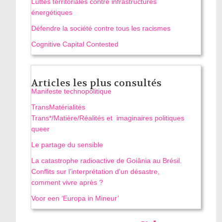
Luttes territoriales contre infrastructures
énergétiques
Défendre la société contre tous les racismes
Cognitive Capital Contested
Articles les plus consultés
Manifeste technopolitique
TransMatérialités
Trans*/Matière/Réalités et imaginaires politiques
queer
Le partage du sensible
La catastrophe radioactive de Goiânia au Brésil.
Conflits sur l’interprétation d’un désastre,
comment vivre après ?
Voor een ‘Europa in Mineur’