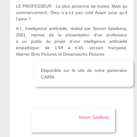
LE PROFESSEUR : La plus ancienne de toutes. Mais au
commencement, Dieu n’a-t-il pas créé Adam pour qu’il
l’aime ?
A.I., Intelligence artificielle
, réalisé par Steven Spielberg,
2001, reprise de la présentation d’un professeur
à un public du projet d’une intelligence artificielle
empathique, de 1’58 à 6’45, version française,
Warner Bros Pictures et Dreamworks Pictures
Disponible sur le site de notre partenaire
CAIRN
Steven Spielberg