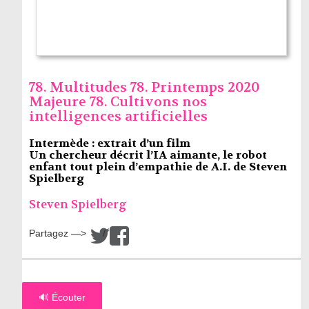
78. Multitudes 78. Printemps 2020
Majeure 78. Cultivons nos
intelligences artificielles
Intermède : extrait d’un film
Un chercheur décrit l’IA aimante, le robot
enfant tout plein d’empathie de A.I. de Steven
Spielberg
Steven Spielberg
Partagez —>
/
🔊 Écouter