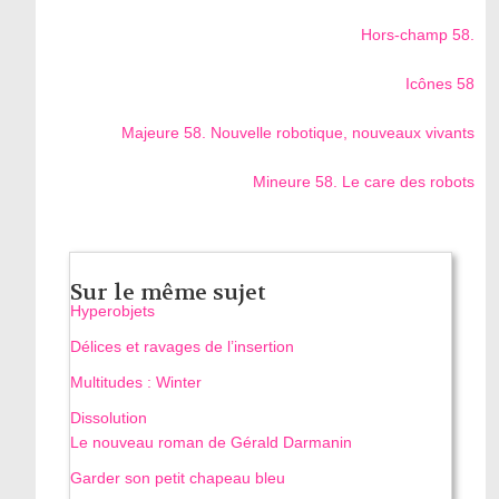
Hors-champ 58.
Icônes 58
Majeure 58. Nouvelle robotique, nouveaux vivants
Mineure 58. Le care des robots
Sur le même sujet
Hyperobjets
Délices et ravages de l’insertion
Multitudes : Winter
Dissolution
Le nouveau roman de Gérald Darmanin
Garder son petit chapeau bleu