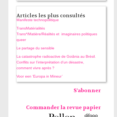
Articles les plus consultés
Manifeste technopolitique
TransMatérialités
Trans*/Matière/Réalités et imaginaires politiques
queer
Le partage du sensible
La catastrophe radioactive de Goiânia au Brésil.
Conflits sur l’interprétation d’un désastre,
comment vivre après ?
Voor een ‘Europa in Mineur’
S'abonner
Commander la revue papier