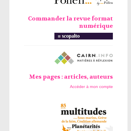
Commander la revue format
numérique
Mes pages : articles, auteurs
Accéder à mon compte