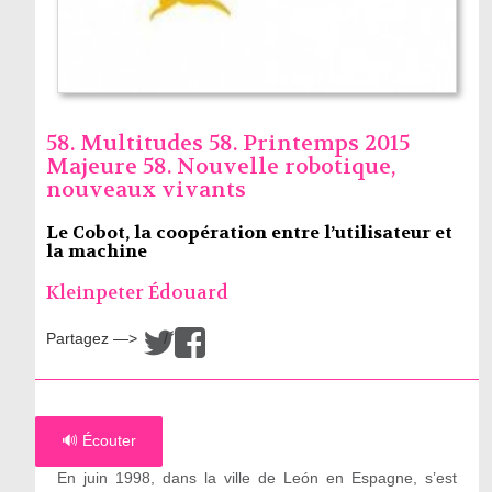
58. Multitudes 58. Printemps 2015
Majeure 58. Nouvelle robotique,
nouveaux vivants
Le Cobot, la coopération entre l’utilisateur et
la machine
Kleinpeter Édouard
Partagez —>
/
🔊 Écouter
En juin 1998, dans la ville de León en Espagne, s’est