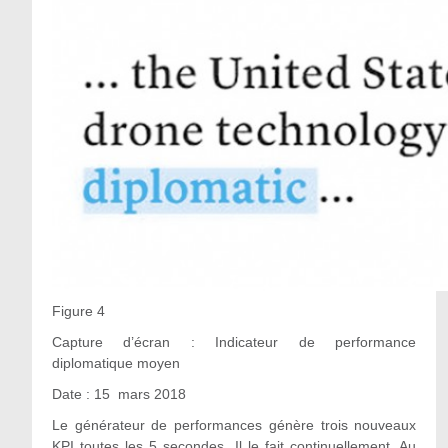
Figure 4
Capture d’écran : Indicateur de performance
diplomatique moyen
Date : 15 mars 2018
Le générateur de performances génère trois nouveaux
KPI toutes les 5 secondes. Il le fait continuellement. Au