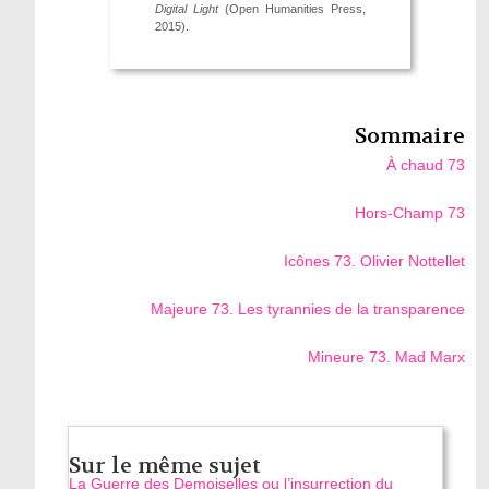
Digital Light
(Open Humanities Press,
2015).
Sommaire
À chaud 73
Hors-Champ 73
Icônes 73. Olivier Nottellet
Majeure 73. Les tyrannies de la transparence
Mineure 73. Mad Marx
Sur le même sujet
La Guerre des Demoiselles ou l’insurrection du