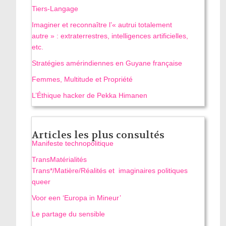
Tiers-Langage
Imaginer et reconnaître l’« autrui totalement
autre » : extraterrestres, intelligences artificielles,
etc.
Stratégies amérindiennes en Guyane française
Femmes, Multitude et Propriété
L’Éthique hacker de Pekka Himanen
Articles les plus consultés
Manifeste technopolitique
TransMatérialités
Trans*/Matière/Réalités et imaginaires politiques
queer
Voor een ‘Europa in Mineur’
Le partage du sensible