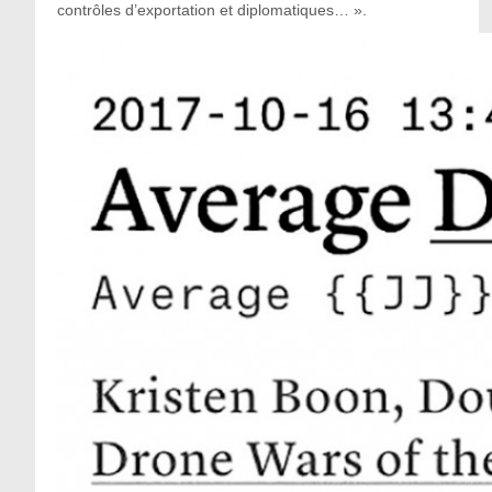
contrôles d’exportation et diplomatiques… ».