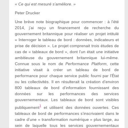
« Ce qui est mesuré s’améliore. »
Peter Drucker
Une brève note biographique pour commencer : à l’été
2014, j’ai reçu un financement de recherche du
gouvernement britannique pour réaliser un projet intitulé
« Interroger le tableau de bord : données, indicateurs et
prise de décision ». Le projet comprenait trois études de
cas de « tableaux de bord », dont l’un était une initiative
ambitieuse du gouvernement britannique lui-même.
Connue sous le nom de
Performance Platform
, cette
initiative visait à créer un tableau de bord de
performance pour chaque service public fourni par l’État
ou les collectivités. Il en résulterait la création d’environ
800 tableaux de bord d’information fournissant des
données sur les performances des services
gouvernementaux. Les tableaux de bord sont visibles
1
publiquement
et utilisent des données ouvertes. Ces
tableaux de bord de performances s’inscrivaient dans le
cadre d’une « transformation numérique » plus large, au
sein de laquelle tous les services gouvernementaux