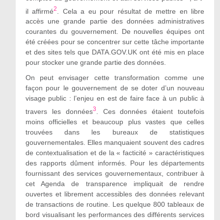
2
il affirmé
. Cela a eu pour résultat de mettre en libre
accès une grande partie des données administratives
courantes du gouvernement. De nouvelles équipes ont
été créées pour se concentrer sur cette tâche importante
et des sites tels que DATA.GOV.UK ont été mis en place
pour stocker une grande partie des données.
On peut envisager cette transformation comme une
façon pour le gouvernement de se doter d’un nouveau
visage public : l’enjeu en est de faire face à un public à
3
travers les données
. Ces données étaient toutefois
moins officielles et beaucoup plus vastes que celles
trouvées dans les bureaux de statistiques
gouvernementales. Elles manquaient souvent des cadres
de contextualisation et de la « facticité » caractéristiques
des rapports dûment informés. Pour les départements
fournissant des services gouvernementaux, contribuer à
cet Agenda de transparence impliquait de rendre
ouvertes et librement accessibles des données relevant
de transactions de routine. Les quelque 800 tableaux de
bord visualisant les performances des différents services