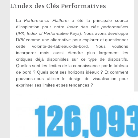
L’index des Clés Performatives
La
Performance Platform
a été la principale source
d’inspiration pour notre
Index des clés performatives
(
IPK, Index of Performative Keys
). Nous avons développé
l
’IPK
comme une alternative pour explorer et questionner
cette volonté-de-tableaux-de-bord. Nous voulions
incorporer mais aussi étendre plus largement les
critiques déjà disponibles sur ce type de dispositifs.
Quelles sont les limites de la connaissance par le tableau
de bord ? Quels sont ses horizons idéaux ? Et comment
pouvons-nous utiliser le design de visualisation pour
exprimer ses limites et ses tendances ?