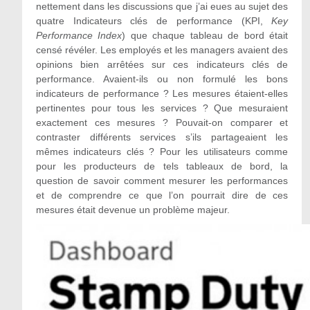
nettement dans les discussions que j’ai eues au sujet des
quatre Indicateurs clés de performance (KPI,
Key
Performance Index
) que chaque tableau de bord était
censé révéler. Les employés et les managers avaient des
opinions bien arrêtées sur ces indicateurs clés de
performance. Avaient-ils ou non formulé les bons
indicateurs de performance ? Les mesures étaient-elles
pertinentes pour tous les services ? Que mesuraient
exactement ces mesures ? Pouvait-on comparer et
contraster différents services s’ils partageaient les
mêmes indicateurs clés ? Pour les utilisateurs comme
pour les producteurs de tels tableaux de bord, la
question de savoir comment mesurer les performances
et de comprendre ce que l’on pourrait dire de ces
mesures était devenue un problème majeur.