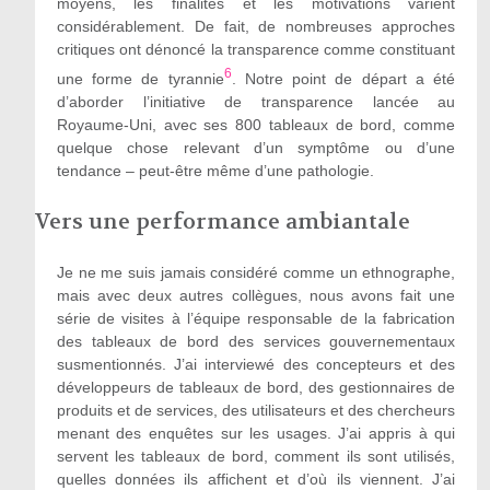
moyens, les finalités et les motivations varient
considérablement. De fait, de nombreuses approches
critiques ont dénoncé la transparence comme constituant
6
une forme de tyrannie
. Notre point de départ a été
d’aborder l’initiative de transparence lancée au
Royaume-Uni, avec ses 800 tableaux de bord, comme
quelque chose relevant d’un symptôme ou d’une
tendance – peut-être même d’une pathologie.
Vers une performance ambiantale
Je ne me suis jamais considéré comme un ethnographe,
mais avec deux autres collègues, nous avons fait une
série de visites à l’équipe responsable de la fabrication
des tableaux de bord des services gouvernementaux
susmentionnés. J’ai interviewé des concepteurs et des
développeurs de tableaux de bord, des gestionnaires de
produits et de services, des utilisateurs et des chercheurs
menant des enquêtes sur les usages. J’ai appris à qui
servent les tableaux de bord, comment ils sont utilisés,
quelles données ils affichent et d’où ils viennent. J’ai