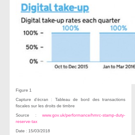
Figure 1
Capture d’écran : Tableau de bord des transactions
fiscales sur les droits de timbre
Source :
www.gov.uk/performance/hmrc-stamp-duty-
reserve-tax
Date : 15/03/2018