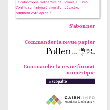
La catastrophe radioactive de Goiânia au Brésil.
Conflits sur l’interprétation d’un désastre,
comment vivre après ?
S'abonner
Commander la revue papier
Commander la revue format
numérique