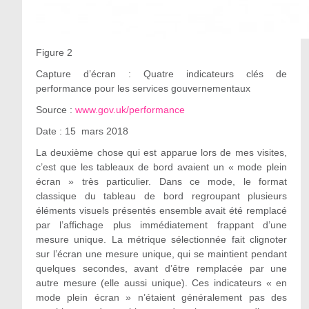
Figure 2
Capture d’écran : Quatre indicateurs clés de
performance pour les services gouvernementaux
Source :
www.gov.uk/performance
Date : 15 mars 2018
La deuxième chose qui est apparue lors de mes visites,
c’est que les tableaux de bord avaient un « mode plein
écran » très particulier. Dans ce mode, le format
classique du tableau de bord regroupant plusieurs
éléments visuels présentés ensemble avait été remplacé
par l’affichage plus immédiatement frappant d’une
mesure unique. La métrique sélectionnée fait clignoter
sur l’écran une mesure unique, qui se maintient pendant
quelques secondes, avant d’être remplacée par une
autre mesure (elle aussi unique). Ces indicateurs « en
mode plein écran » n’étaient généralement pas des