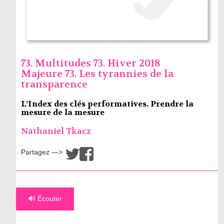
73. Multitudes 73. Hiver 2018
Majeure 73. Les tyrannies de la
transparence
L’Index des clés performatives. Prendre la
mesure de la mesure
Nathaniel Tkacz
Partagez —>
/
🔊 Écouter