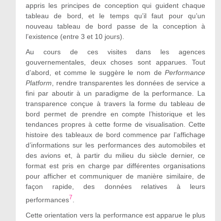
appris les principes de conception qui guident chaque
tableau de bord, et le temps qu’il faut pour qu’un
nouveau tableau de bord passe de la conception à
l’existence (entre 3 et 10 jours).
Au cours de ces visites dans les agences
gouvernementales, deux choses sont apparues. Tout
d’abord, et comme le suggère le nom de
Performance
Platform
, rendre transparentes les données de service a
fini par aboutir à un paradigme de la performance. La
transparence conçue à travers la forme du tableau de
bord permet de prendre en compte l’historique et les
tendances propres à cette forme de visualisation. Cette
histoire des tableaux de bord commence par l’affichage
d’informations sur les performances des automobiles et
des avions et, à partir du milieu du siècle dernier, ce
format est pris en charge par différentes organisations
pour afficher et communiquer de manière similaire, de
façon rapide, des données relatives à leurs
7
performances
.
Cette orientation vers la performance est apparue le plus