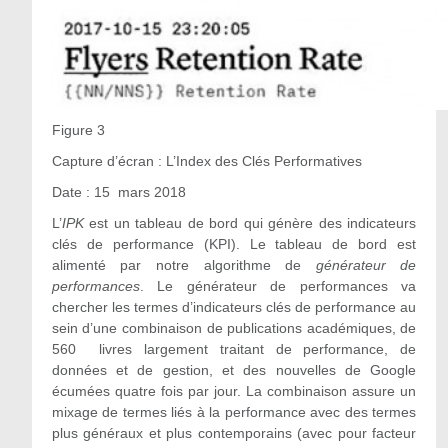
Figure 3
Capture d’écran : L’Index des Clés Performatives
Date : 15 mars 2018
L’
IPK
est un tableau de bord qui génère des indicateurs
clés de performance (KPI). Le tableau de bord est
alimenté par notre algorithme de
générateur de
performances
. Le générateur de performances va
chercher les termes d’indicateurs clés de performance au
sein d’une combinaison de publications académiques, de
560 livres largement traitant de performance, de
données et de gestion, et des nouvelles de Google
écumées quatre fois par jour. La combinaison assure un
mixage de termes liés à la performance avec des termes
plus généraux et plus contemporains (avec pour facteur