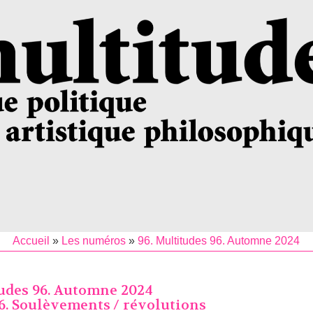
Accueil
»
Les numéros
»
96. Multitudes 96. Automne 2024
tudes 96. Automne 2024
6. Soulèvements / révolutions