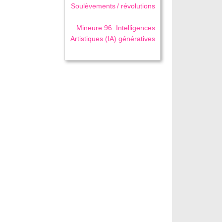
Soulèvements / révolutions
Mineure 96. Intelligences
Artistiques (IA) génératives