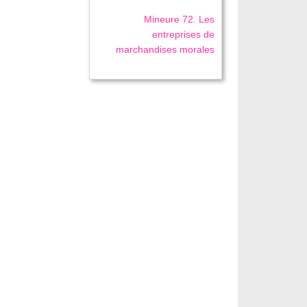
Mineure 72. Les
entreprises de
marchandises morales