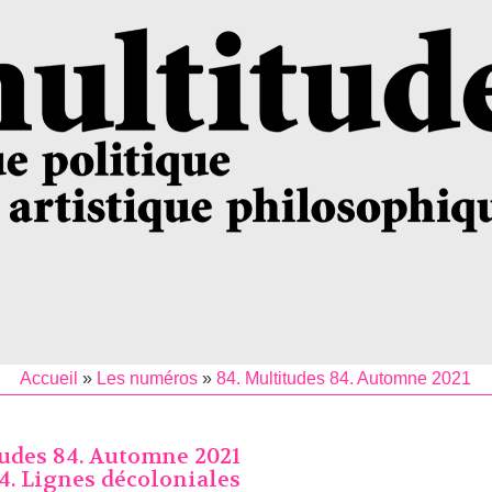
Accueil
»
Les numéros
»
84. Multitudes 84. Automne 2021
tudes 84. Automne 2021
4. Lignes décoloniales