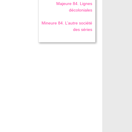
Majeure 84. Lignes
décoloniales
Mineure 84. L’autre société
des séries