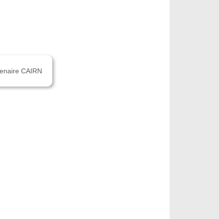
rtenaire CAIRN