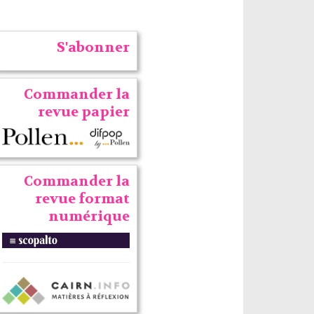
S'abonner
Commander la
revue papier
Commander la
revue format
numérique