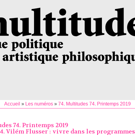
Accueil
»
Les numéros
»
74. Multitudes 74. Printemps 2019
udes 74. Printemps 2019
4. Vilém Flusser : vivre dans les programme