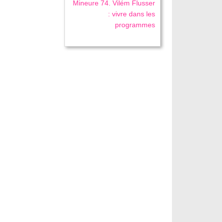
Mineure 74. Vilém Flusser
: vivre dans les
programmes