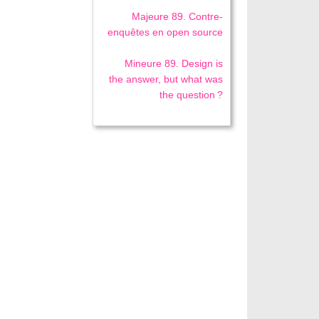
Majeure 89. Contre-
enquêtes en open source
Mineure 89. Design is
the answer, but what was
the question ?