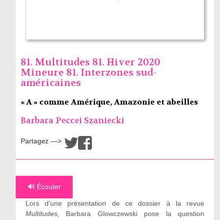
81. Multitudes 81. Hiver 2020
Mineure 81. Interzones sud-
américaines
« A » comme Amérique, Amazonie et abeilles
Barbara Peccei Szaniecki
Partagez —>
/
🔊 Écouter
Lors d’une présentation de ce dossier à la revue
Multitudes,
Barbara Glowczewski pose la question