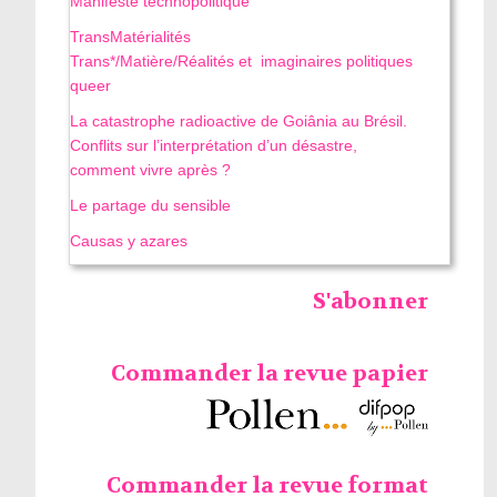
Manifeste technopolitique
TransMatérialités
Trans*/Matière/Réalités et imaginaires politiques
queer
La catastrophe radioactive de Goiânia au Brésil.
Conflits sur l’interprétation d’un désastre,
comment vivre après ?
Le partage du sensible
Causas y azares
S'abonner
Commander la revue papier
Commander la revue format