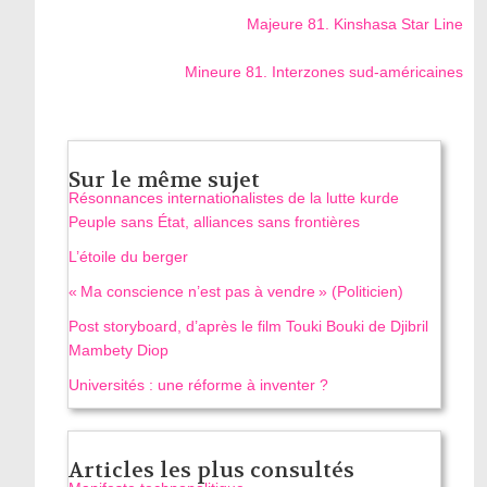
Majeure 81. Kinshasa Star Line
Mineure 81. Interzones sud-américaines
Sur le même sujet
Résonnances internationalistes de la lutte kurde
Peuple sans État, alliances sans frontières
L’étoile du berger
« Ma conscience n’est pas à vendre » (Politicien)
Post storyboard, d’après le film Touki Bouki de Djibril
Mambety Diop
Universités : une réforme à inventer ?
Articles les plus consultés