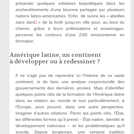
présenter quelques initiatives biopolitiques dans les
enchevêtrements d’une biozone partagée par plusieurs
nations latino-américaines. Enfin, de suivre les « abeilles
sans dard
1
» de la forêt jusqu’en ville pour, au bout du
chemin, grâce à leurs pollinisations et essaimages,
percevoir les contours d’une ZAD amazonienne en
formation.
Amérique latine, un continent
à développer ou à redessiner ?
Il ne s’agit pas de reprendre ici l’histoire de ce vaste
continent, ni de faire une analyse conjoncturelle des
gouvernements des dernières années. Mais d’identifier
quelques points clés de la formation de l’Amérique latine
dans sa relation au monde et tout particulièrement, à
l’Europe, pour pouvoir, dans une autre perspective,
imaginer d’autres relations. Parmi les points clés, l’État,
les différentes formes qu’il prend – État-nation, identité et
développement nationaux – et les problématiques qu’il
suscite. Depuis longtemps, une certaine tradition