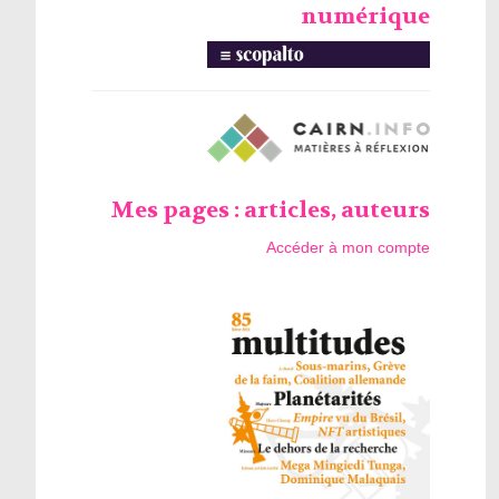
numérique
Mes pages : articles, auteurs
Accéder à mon compte