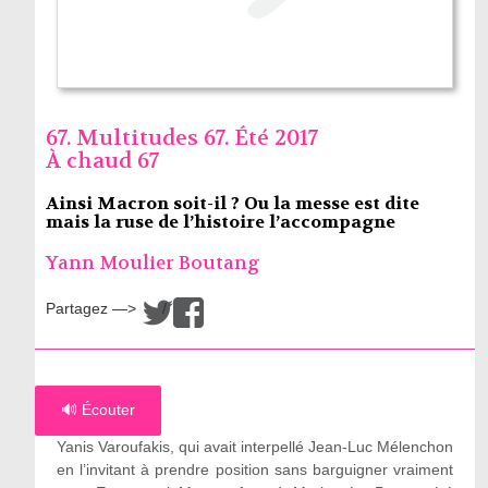
67. Multitudes 67. Été 2017
À chaud 67
Ainsi Macron soit-il ? Ou la messe est dite
mais la ruse de l’histoire l’accompagne
Yann Moulier Boutang
Partagez —>
/
🔊 Écouter
Yanis Varoufakis, qui avait interpellé Jean-Luc Mélenchon
en l’invitant à prendre position sans barguigner vraiment