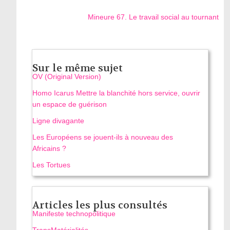
Mineure 67. Le travail social au tournant
Sur le même sujet
OV (Original Version)
Homo Icarus Mettre la blanchité hors service, ouvrir
un espace de guérison
Ligne divagante
Les Européens se jouent-ils à nouveau des
Africains ?
Les Tortues
Articles les plus consultés
Manifeste technopolitique
TransMatérialités