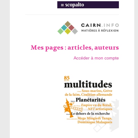
Mes pages : articles, auteurs
Accéder à mon compte