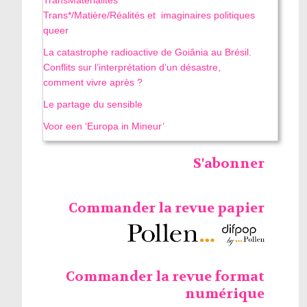
Trans*/Matière/Réalités et imaginaires politiques
queer
La catastrophe radioactive de Goiânia au Brésil.
Conflits sur l’interprétation d’un désastre,
comment vivre après ?
Le partage du sensible
Voor een ‘Europa in Mineur’
S'abonner
Commander la revue papier
Commander la revue format
numérique