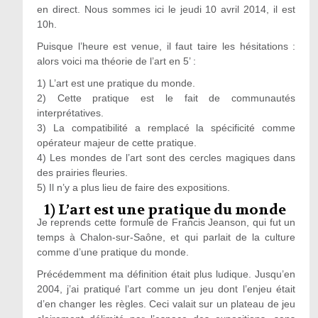
en direct. Nous sommes ici le jeudi 10 avril 2014, il est
10h.
Puisque l’heure est venue, il faut taire les hésitations :
alors voici ma théorie de l’art en 5’ :
1) L’art est une pratique du monde.
2) Cette pratique est le fait de communautés
interprétatives.
3) La compatibilité a remplacé la spécificité comme
opérateur majeur de cette pratique.
4) Les mondes de l’art sont des cercles magiques dans
des prairies fleuries.
5) Il n’y a plus lieu de faire des expositions.
1) L’art est une pratique du monde
Je reprends cette formule de Francis Jeanson, qui fut un
temps à Chalon-sur-Saône, et qui parlait de la culture
comme d’une pratique du monde.
Précédemment ma définition était plus ludique. Jusqu’en
2004, j’ai pratiqué l’art comme un jeu dont l’enjeu était
d’en changer les règles. Ceci valait sur un plateau de jeu