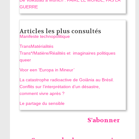
GUERRE
Articles les plus consultés
Manifeste technopolitique
TransMatérialités
Trans*/Matière/Réalités et imaginaires politiques
queer
Voor een ‘Europa in Mineur’
La catastrophe radioactive de Goiânia au Brésil.
Conflits sur l’interprétation d’un désastre,
comment vivre après ?
Le partage du sensible
S'abonner