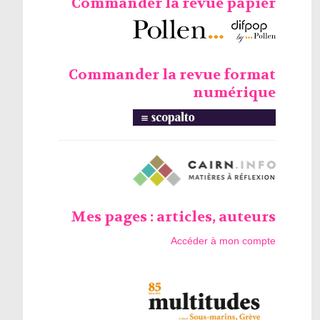
Commander la revue papier
Commander la revue format
numérique
Mes pages : articles, auteurs
Accéder à mon compte