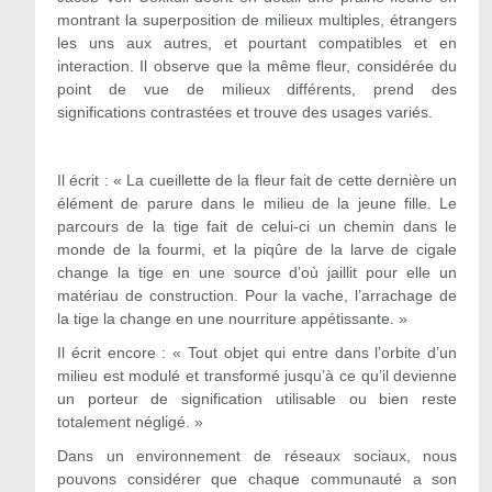
montrant la superposition de milieux multiples, étrangers
les uns aux autres, et pourtant compatibles et en
interaction. Il observe que la même fleur, considérée du
point de vue de milieux différents, prend des
significations contrastées et trouve des usages variés.
Il écrit : « La cueillette de la fleur fait de cette dernière un
élément de parure dans le milieu de la jeune fille. Le
parcours de la tige fait de celui-ci un chemin dans le
monde de la fourmi, et la piqûre de la larve de cigale
change la tige en une source d’où jaillit pour elle un
matériau de construction. Pour la vache, l’arrachage de
la tige la change en une nourriture appétissante. »
Il écrit encore : « Tout objet qui entre dans l’orbite d’un
milieu est modulé et transformé jusqu’à ce qu’il devienne
un porteur de signification utilisable ou bien reste
totalement négligé. »
Dans un environnement de réseaux sociaux, nous
pouvons considérer que chaque communauté a son