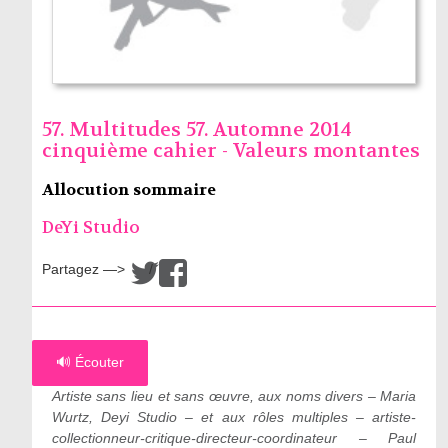
57. Multitudes 57. Automne 2014
cinquième cahier - Valeurs montantes
Allocution sommaire
DeYi Studio
Partagez —>
/
🔊 Écouter
Artiste sans lieu et sans œuvre, aux noms divers – Maria
Wurtz, Deyi Studio – et aux rôles multiples – artiste-
collectionneur-critique-directeur-coordinateur – Paul