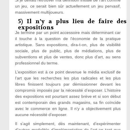
un jeu, ce serait bien sûr actuellement un jeu pervasif,
massivement multijoueurs.
5) Il n’y a plus lieu de faire des
expositions
Je termine par un point accessoire mais déterminant car
il touche à la question de l’économie de la pratique
artistique. Sans expositions, dira-t-on, plus de visibilité
sociale, plus de public, plus de médiations, plus de
subventions et plus de ventes, donc plus d’art, au sens
professionnel du terme.
L’exposition est à ce point devenue le média exclusif de
l’art que les recherches les plus radicales et les plus
libres finissent toujours par démissionner devant les
compromis imposés par la nécessité d’exposer. L’histoire
des expositions est pourtant assez brève et si son début
est contemporain des grands magasins, sa fin coïncide
avec le commerce en ligne. Il n’y a objectivement plus
aucune nécessité d’exposer.
Il s’agit simplement, dès maintenant, d’expérimenter
d’autres modalités d’implémentation de l’art en tant que