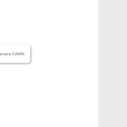
rtenaire CAIRN