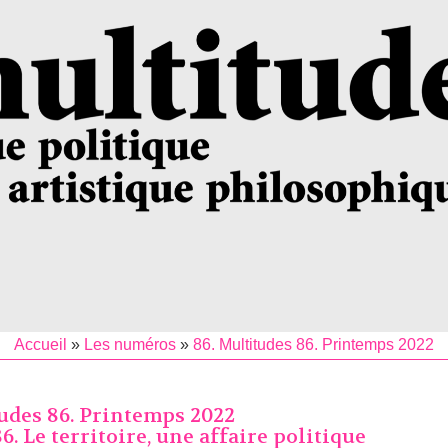
Accueil
»
Les numéros
»
86. Multitudes 86. Printemps 2022
tudes 86. Printemps 2022
. Le territoire, une affaire politique