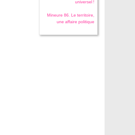
universel !
Mineure 86. Le territoire,
une affaire politique