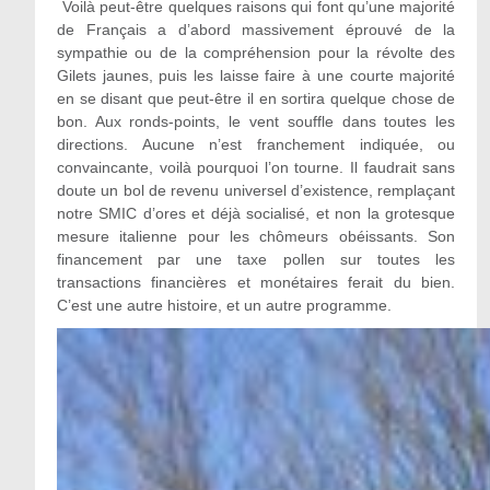
Voilà peut-être quelques raisons qui font qu’une majorité
de Français a d’abord massivement éprouvé de la
sympathie ou de la compréhension pour la révolte des
Gilets jaunes, puis les laisse faire à une courte majorité
en se disant que peut-être il en sortira quelque chose de
bon. Aux ronds-points, le vent souffle dans toutes les
directions. Aucune n’est franchement indiquée, ou
convaincante, voilà pourquoi l’on tourne. Il faudrait sans
doute un bol de revenu universel d’existence, remplaçant
notre SMIC d’ores et déjà socialisé, et non la grotesque
mesure italienne pour les chômeurs obéissants. Son
financement par une taxe pollen sur toutes les
transactions financières et monétaires ferait du bien.
C’est une autre histoire, et un autre programme.