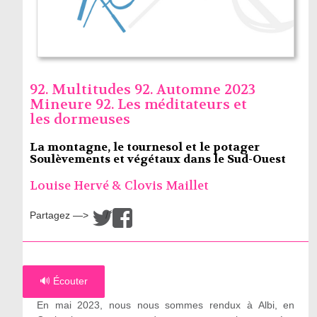
92. Multitudes 92. Automne 2023
Mineure 92. Les méditateurs et
les dormeuses
La montagne, le tournesol et le potager
Soulèvements et végétaux dans le Sud-Ouest
Louise Hervé & Clovis Maillet
Partagez —>
/
🔊 Écouter
En mai 2023, nous nous sommes rendux à Albi, en