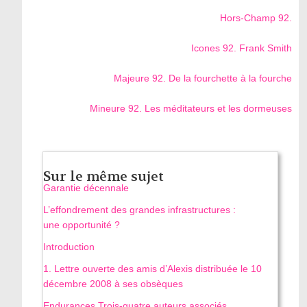
Hors-Champ 92.
Icones 92. Frank Smith
Majeure 92. De la fourchette à la fourche
Mineure 92. Les méditateurs et les dormeuses
Sur le même sujet
Garantie décennale
L’effondrement des grandes infrastructures :
une opportunité ?
Introduction
1. Lettre ouverte des amis d’Alexis distribuée le 10
décembre 2008 à ses obsèques
Endurances Trois-quatre auteurs associés