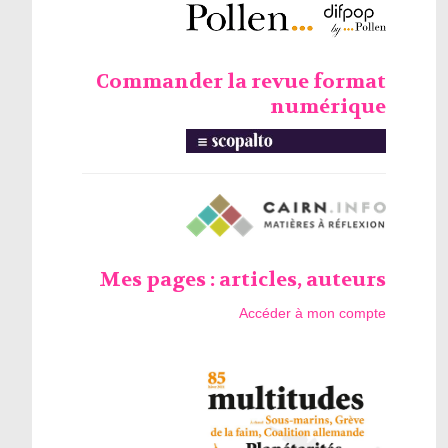
Commander la revue format
numérique
Mes pages : articles, auteurs
Accéder à mon compte