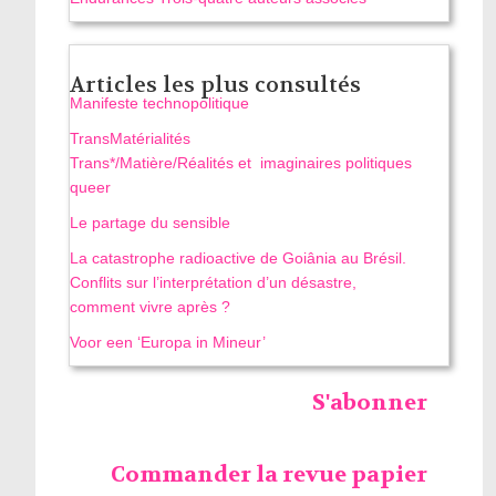
Articles les plus consultés
Manifeste technopolitique
TransMatérialités
Trans*/Matière/Réalités et imaginaires politiques
queer
Le partage du sensible
La catastrophe radioactive de Goiânia au Brésil.
Conflits sur l’interprétation d’un désastre,
comment vivre après ?
Voor een ‘Europa in Mineur’
S'abonner
Commander la revue papier