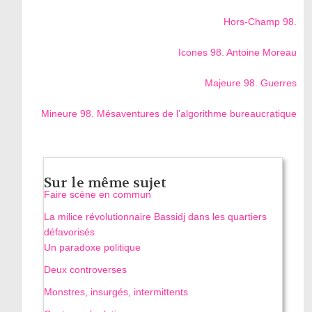
Hors-Champ 98.
Icones 98. Antoine Moreau
Majeure 98. Guerres
Mineure 98. Mésaventures de l’algorithme bureaucratique
Sur le même sujet
Faire scène en commun
La milice révolutionnaire Bassidj dans les quartiers
défavorisés
Un paradoxe politique
Deux controverses
Monstres, insurgés, intermittents