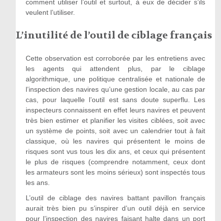
comment utiliser l’outil et surtout, à eux de décider s’ils
veulent l’utiliser.
L’inutilité de l’outil de ciblage français
Cette observation est corroborée par les entretiens avec
les agents qui attendent plus, par le ciblage
algorithmique, une politique centralisée et nationale de
l’inspection des navires qu’une gestion locale, au cas par
cas, pour laquelle l’outil est sans doute superflu. Les
inspecteurs connaissent en effet leurs navires et peuvent
très bien estimer et planifier les visites ciblées, soit avec
un système de points, soit avec un calendrier tout à fait
classique, où les navires qui présentent le moins de
risques sont vus tous les dix ans, et ceux qui présentent
le plus de risques (comprendre notamment, ceux dont
les armateurs sont les moins sérieux) sont inspectés tous
les ans.
L’outil de ciblage des navires battant pavillon français
aurait très bien pu s’inspirer d’un outil déjà en service
pour l’inspection des navires faisant halte dans un port