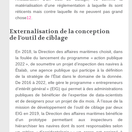
matérialisation d’une réglementation à laquelle ils sont
réticents mais contre laquelle ils ne peuvent pas grand
chose
12
.
Externalisation de la conception
de l’outil de ciblage
En 2018, la Direction des affaires maritimes choisit, dans
la foulée du lancement du programme « action publique
2022 », de soumettre un projet d’inspection des navires à
Étalab, une agence publique qui participe à la définition
de la stratégie de l’État dans le domaine de la donnée.
De 2016 à 2022, elle gère le programme « entrepreneurs
d’intérêt général » (EIG) qui permet à des administrations
publiques de bénéficier de l’expertise de data-scientists
et de designers pour un projet de dix mois. À l’issue de la
mission de développement de l’outil de ciblage par deux
EIG en 2019, la Direction des affaires maritimes bénéficie
d’un prototype permettant aux inspecteurs de
hiérarchiser les navires dont ils sont responsables selon