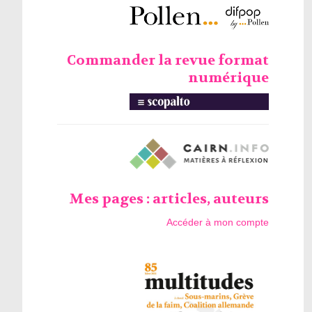
Commander la revue format
numérique
Mes pages : articles, auteurs
Accéder à mon compte