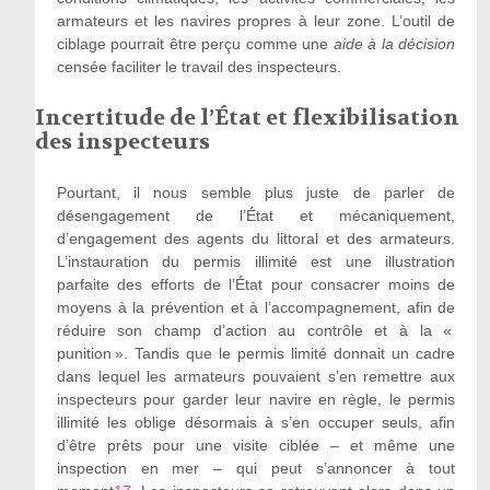
armateurs et les navires propres à leur zone. L’outil de
ciblage pourrait être perçu comme une
aide à la décision
censée faciliter le travail des inspecteurs.
Incertitude de l’État et flexibilisation
des inspecteurs
Pourtant, il nous semble plus juste de parler de
désengagement de l’État et mécaniquement,
d’engagement des agents du littoral et des armateurs.
L’instauration du permis illimité est une illustration
parfaite des efforts de l’État pour consacrer moins de
moyens à la prévention et à l’accompagnement, afin de
réduire son champ d’action au contrôle et à la «
punition ». Tandis que le permis limité donnait un cadre
dans lequel les armateurs pouvaient s’en remettre aux
inspecteurs pour garder leur navire en règle, le permis
illimité les oblige désormais à s’en occuper seuls, afin
d’être prêts pour une visite ciblée – et même une
inspection en mer – qui peut s’annoncer à tout