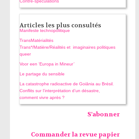
Contre-spéculations
Articles les plus consultés
Manifeste technopolitique
TransMatérialités
Trans*/Matière/Réalités et imaginaires politiques
queer
Voor een ‘Europa in Mineur’
Le partage du sensible
La catastrophe radioactive de Goiânia au Brésil.
Conflits sur l’interprétation d’un désastre,
comment vivre après ?
S'abonner
Commander la revue papier