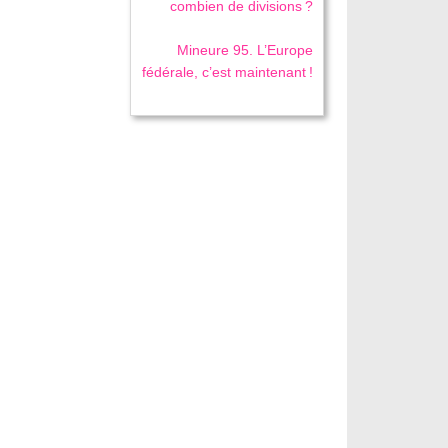
combien de divisions ?
Mineure 95. L’Europe
fédérale, c’est maintenant !