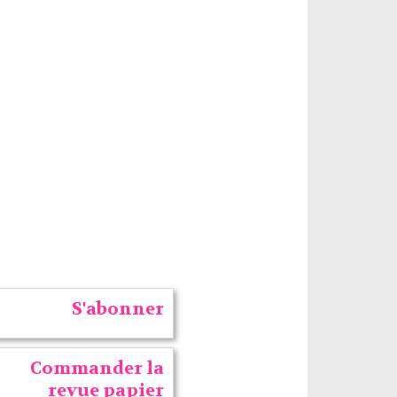
S'abonner
Commander la
revue papier