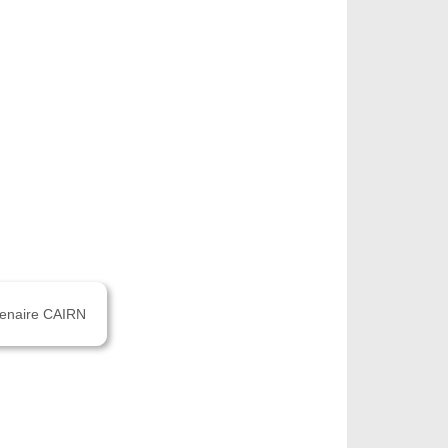
rtenaire CAIRN