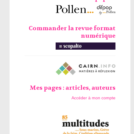
Commander la revue format
numérique
Mes pages : articles, auteurs
Accéder à mon compte