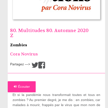
80. Multitudes 80. Automne 2020
Z
Zombies
Cora Novirus
Partagez —>
/
🔊 Écouter
Et si la pandémie nous transformait toutes et tous en
zombies ? Au premier degré, je me dis : en zombies, car
malades à mourir, frappés par le virus que mon nom de