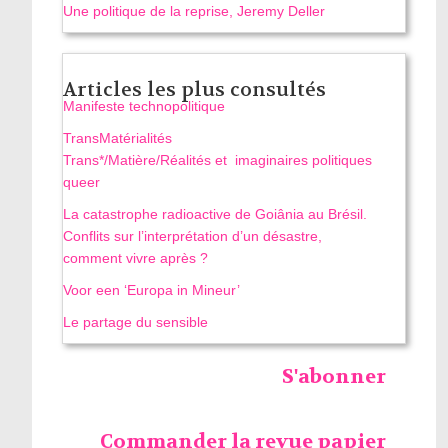
Une politique de la reprise, Jeremy Deller
Articles les plus consultés
Manifeste technopolitique
TransMatérialités
Trans*/Matière/Réalités et imaginaires politiques
queer
La catastrophe radioactive de Goiânia au Brésil.
Conflits sur l’interprétation d’un désastre,
comment vivre après ?
Voor een ‘Europa in Mineur’
Le partage du sensible
S'abonner
Commander la revue papier