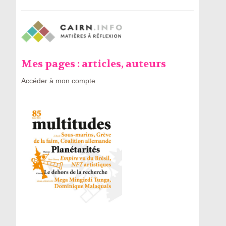
Mes pages : articles, auteurs
Accéder à mon compte