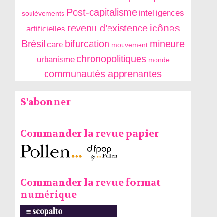
Post-capitalisme
intelligences
soulèvements
icônes
revenu d’existence
artificielles
Brésil
bifurcation
mineure
care
mouvement
chronopolitiques
urbanisme
monde
communautés apprenantes
S'abonner
Commander la revue papier
Commander la revue format
numérique