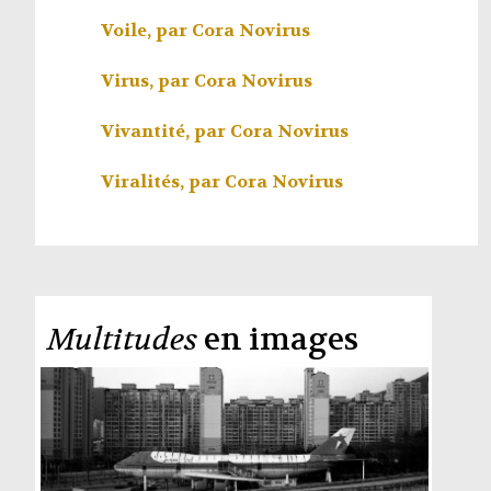
Voile, par
Cora Novirus
Virus, par
Cora Novirus
Vivantité, par
Cora Novirus
Viralités, par
Cora Novirus
Multitudes
en images