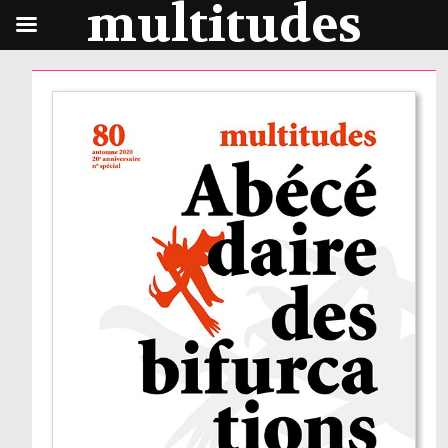
multitudes