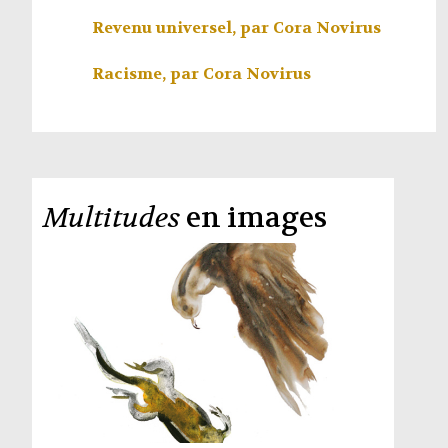
Revenu universel, par
Cora Novirus
Racisme, par
Cora Novirus
Multitudes
en images