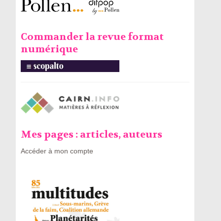
Commander la revue format
numérique
Mes pages : articles, auteurs
Accéder à mon compte