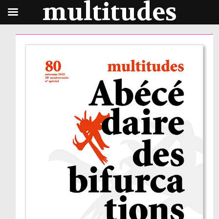
multitudes