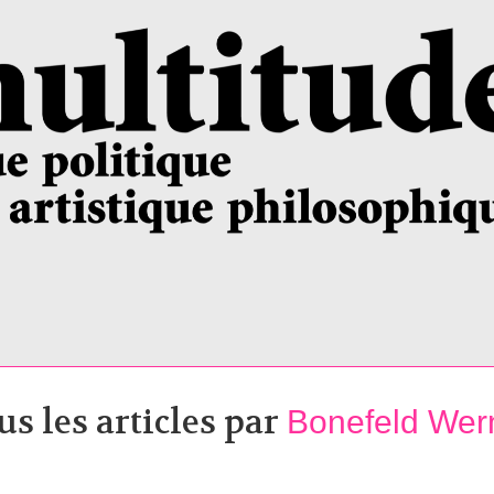
us les articles par
Bonefeld Wer