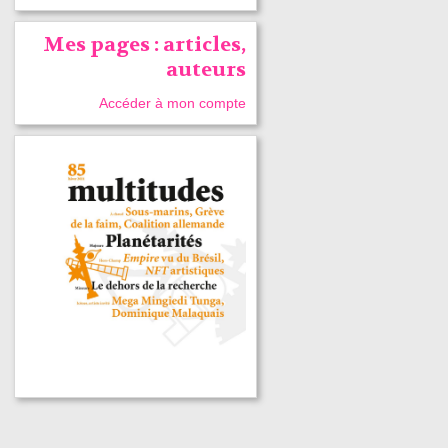
Mes pages : articles,
auteurs
Accéder à mon compte