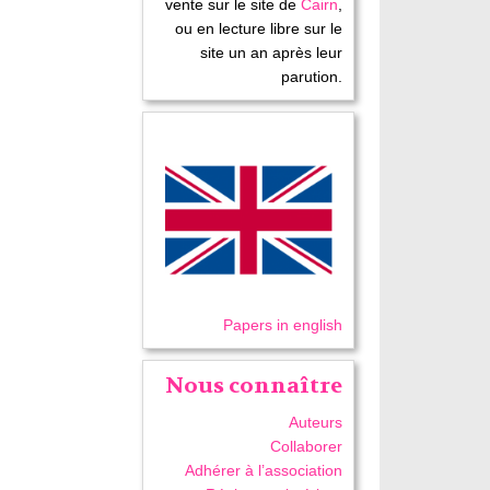
vente sur le site de
Cairn
,
ou en lecture libre sur le
site un an après leur
parution.
Papers in english
Nous connaître
Auteurs
Collaborer
Adhérer à l’association