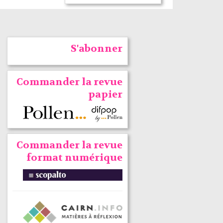
S'abonner
Commander la revue
papier
Commander la revue
format numérique