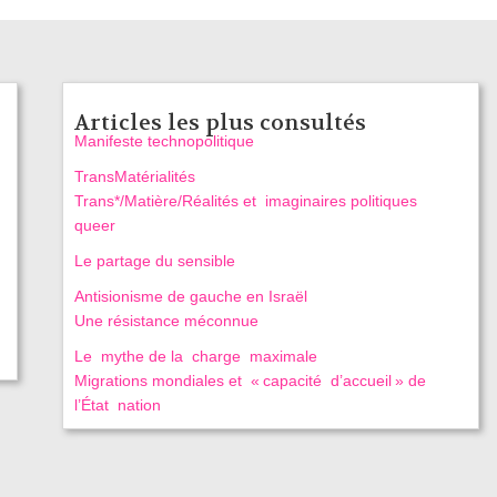
Articles les plus consultés
Manifeste technopolitique
TransMatérialités
Trans*/Matière/Réalités et imaginaires politiques
queer
Le partage du sensible
Antisionisme de gauche en Israël
Une résistance méconnue
Le mythe de la charge maximale
Migrations mondiales et « capacité d’accueil » de
l’État nation