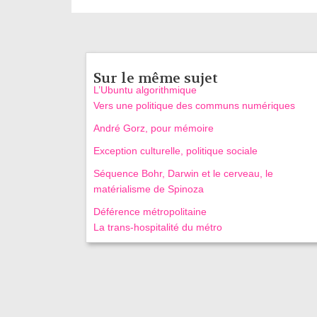
Sur le même sujet
L’Ubuntu algorithmique
Vers une politique des communs numériques
André Gorz, pour mémoire
Exception culturelle, politique sociale
Séquence Bohr, Darwin et le cerveau, le
matérialisme de Spinoza
Déférence métropolitaine
La trans-hospitalité du métro