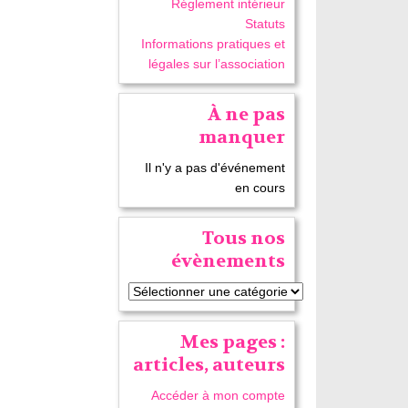
Réglement intérieur
Statuts
Informations pratiques et
légales sur l’association
À ne pas
manquer
Il n'y a pas d'événement
en cours
Tous nos
évènements
Mes pages :
articles, auteurs
Accéder à mon compte