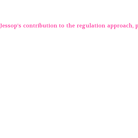
 Jessop’s contribution to the regulation approach, 