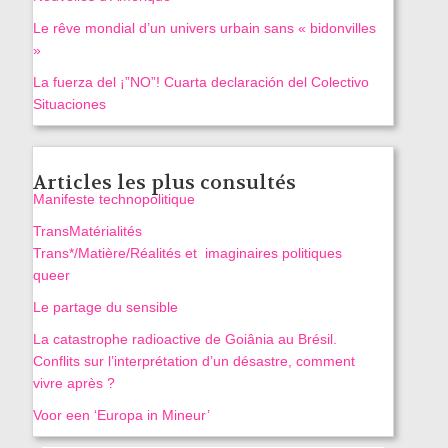
Le rêve mondial d’un univers urbain sans « bidonvilles
»
La fuerza del ¡”NO”! Cuarta declaración del Colectivo
Situaciones
Articles les plus consultés
Manifeste technopolitique
TransMatérialités
Trans*/Matière/Réalités et imaginaires politiques
queer
Le partage du sensible
La catastrophe radioactive de Goiânia au Brésil.
Conflits sur l’interprétation d’un désastre, comment
vivre après ?
Voor een ‘Europa in Mineur’