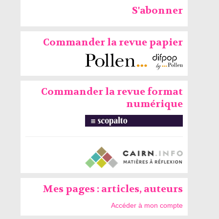
S'abonner
Commander la revue papier
Commander la revue format
numérique
Mes pages : articles, auteurs
Accéder à mon compte