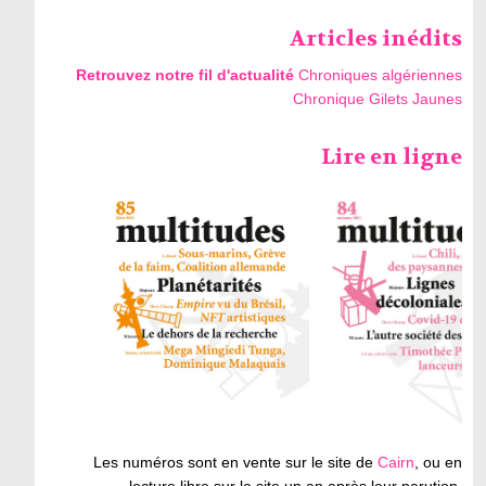
Articles inédits
Retrouvez notre fil d'actualité
Chroniques algériennes
Chronique Gilets Jaunes
Lire en ligne
Les numéros sont en vente sur le site de
Cairn
, ou en