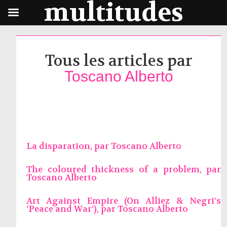
multitudes
Tous les articles par
Toscano Alberto
La disparation, par
Toscano Alberto
The coloured thickness of a problem, par
Toscano Alberto
Art Against Empire (On Alliez & Negri’s
‘Peace and War’), par
Toscano Alberto