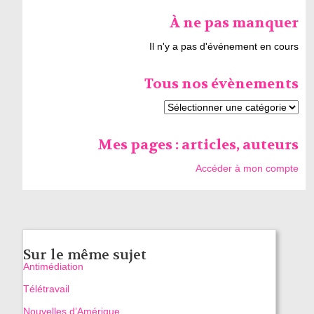
À ne pas manquer
Il n'y a pas d'événement en cours
Tous nos évènements
Mes pages : articles, auteurs
Accéder à mon compte
Sur le même sujet
Antimédiation
Télétravail
Nouvelles d’Amérique