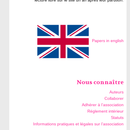
lecture libre sur le site un an après leur parution.
Papers in english
Nous connaître
Auteurs
Collaborer
Adhérer à l’association
Réglement intérieur
Statuts
Informations pratiques et légales sur l’association