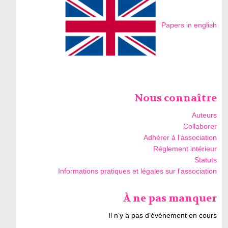
Papers in english
Nous connaître
Auteurs
Collaborer
Adhérer à l’association
Réglement intérieur
Statuts
Informations pratiques et légales sur l’association
À ne pas manquer
Il n'y a pas d'événement en cours