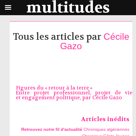
multitudes
Tous les articles par
Cécile
Gazo
Figures du « retour à la terre »
Entre projet professionnel, projet de vie
et engagement politique, par
Cécile Gazo
Articles inédits
Retrouvez notre fil d'actualité
Chroniques algériennes