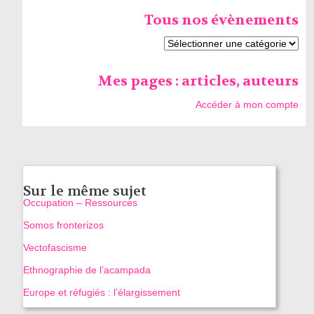
Tous nos évènements
Mes pages : articles, auteurs
Accéder à mon compte
Sur le même sujet
Occupation – Ressources
Somos fronterizos
Vectofascisme
Ethnographie de l’acampada
Europe et réfugiés : l’élargissement