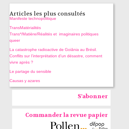
Articles les plus consultés
Manifeste technopolitique
TransMatérialités
Trans*/Matière/Réalités et imaginaires politiques
queer
La catastrophe radioactive de Goiânia au Brésil.
Conflits sur l’interprétation d’un désastre, comment
vivre après ?
Le partage du sensible
Causas y azares
S'abonner
Commander la revue papier