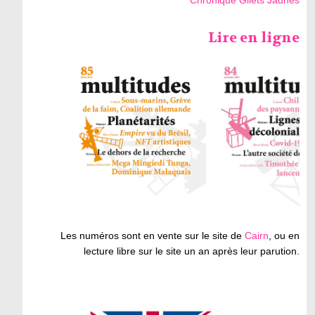
Chronique Gilets Jaunes
Lire en ligne
Les numéros sont en vente sur le site de
Cairn
, ou en
lecture libre sur le site un an après leur parution.