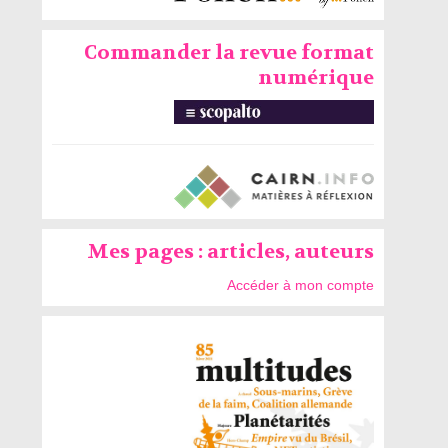
Commander la revue format
numérique
Mes pages : articles, auteurs
Accéder à mon compte