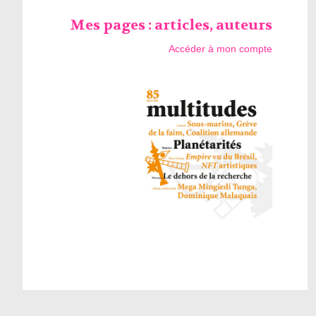
Mes pages : articles, auteurs
Accéder à mon compte