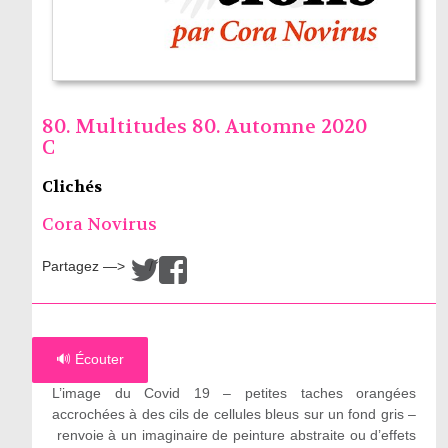
80. Multitudes 80. Automne 2020
C
Clichés
Cora Novirus
Partagez —>
/
🔊 Écouter
L’image du Covid 19 – petites taches orangées
accrochées à des cils de cellules bleus sur un fond gris –
renvoie à un imaginaire de peinture abstraite ou d’effets