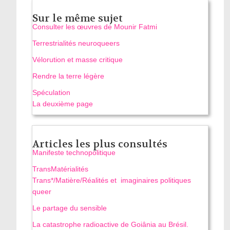
Sur le même sujet
Consulter les œuvres de Mounir Fatmi
Terrestrialités neuroqueers
Vélorution et masse critique
Rendre la terre légère
Spéculation
La deuxième page
Articles les plus consultés
Manifeste technopolitique
TransMatérialités
Trans*/Matière/Réalités et imaginaires politiques
queer
Le partage du sensible
La catastrophe radioactive de Goiânia au Brésil.