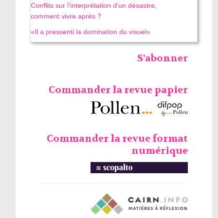
Conflits sur l’interprétation d’un désastre,
comment vivre après ?
«Il a pressenti la domination du visuel»
S'abonner
Commander la revue papier
Commander la revue format
numérique