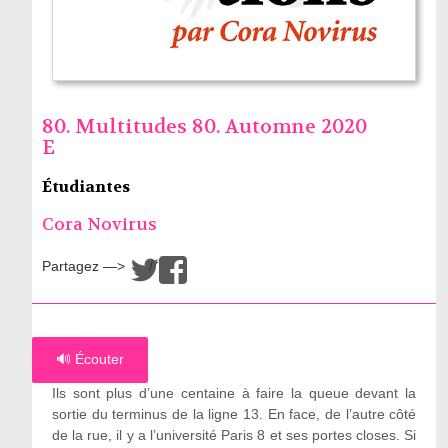
80. Multitudes 80. Automne 2020
E
Étudiantes
Cora Novirus
Partagez —>
/
🔊 Écouter
Ils sont plus d’une centaine à faire la queue devant la
sortie du terminus de la ligne 13. En face, de l’autre côté
de la rue, il y a l’université Paris 8 et ses portes closes. Si