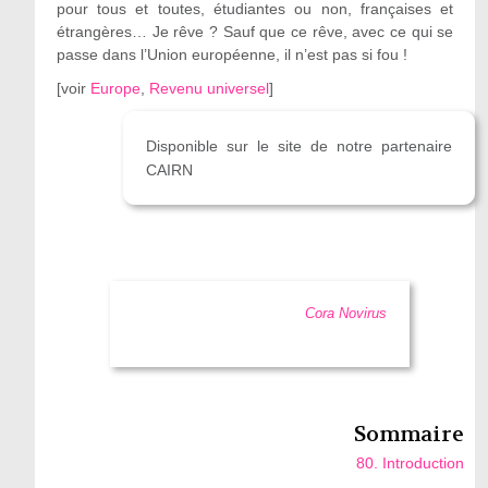
pour tous et toutes, étudiantes ou non, françaises et
étrangères… Je rêve ? Sauf que ce rêve, avec ce qui se
passe dans l’Union européenne, il n’est pas si fou !
[
voir
Europe
,
Revenu universel
]
Disponible sur le site de notre partenaire
CAIRN
Cora Novirus
Sommaire
80. Introduction