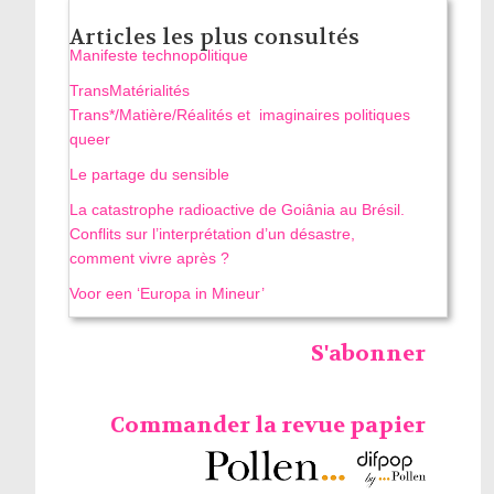
Articles les plus consultés
Manifeste technopolitique
TransMatérialités
Trans*/Matière/Réalités et imaginaires politiques
queer
Le partage du sensible
La catastrophe radioactive de Goiânia au Brésil.
Conflits sur l’interprétation d’un désastre,
comment vivre après ?
Voor een ‘Europa in Mineur’
S'abonner
Commander la revue papier