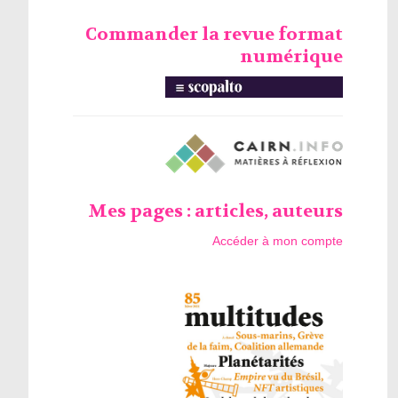
Commander la revue format
numérique
Mes pages : articles, auteurs
Accéder à mon compte