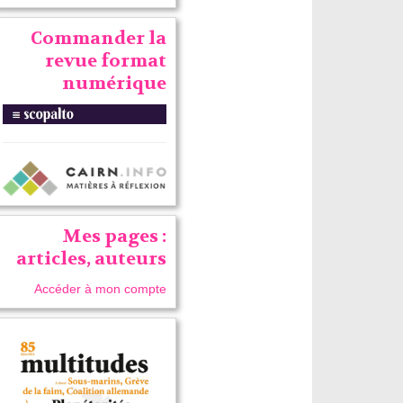
Commander la
revue format
numérique
Mes pages :
articles, auteurs
Accéder à mon compte