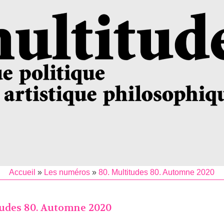
Accueil
»
Les numéros
»
80. Multitudes 80. Automne 2020
tudes 80. Automne 2020