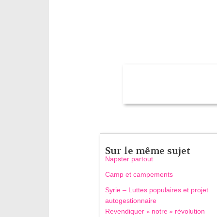
Sur le même sujet
Napster partout
Camp et campements
Syrie – Luttes populaires et projet
autogestionnaire
Revendiquer « notre » révolution