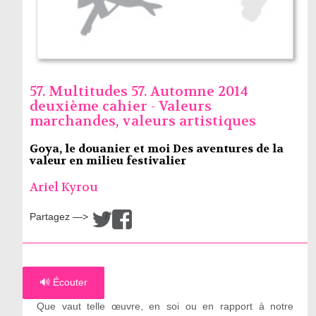
57. Multitudes 57. Automne 2014
deuxième cahier - Valeurs
marchandes, valeurs artistiques
Goya, le douanier et moi Des aventures de la
valeur en milieu festivalier
Ariel Kyrou
Partagez —>
/
🔊 Écouter
Que vaut telle œuvre, en soi ou en rapport à notre