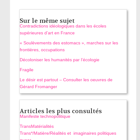
Sur le même sujet
Contradictions idéologiques dans les écoles
supérieures d’art en France
« Soulèvements des estomacs », marches sur les
frontières, occupations
Décoloniser les humanités par l’écologie
Fragile
Le désir est partout – Consulter les oeuvres de
Gérard Fromanger
Articles les plus consultés
Manifeste technopolitique
TransMatérialités
Trans*/Matière/Réalités et imaginaires politiques
queer