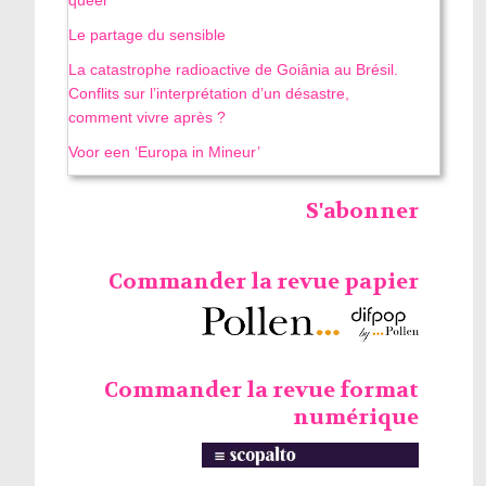
Le partage du sensible
La catastrophe radioactive de Goiânia au Brésil.
Conflits sur l’interprétation d’un désastre,
comment vivre après ?
Voor een ‘Europa in Mineur’
S'abonner
Commander la revue papier
Commander la revue format
numérique