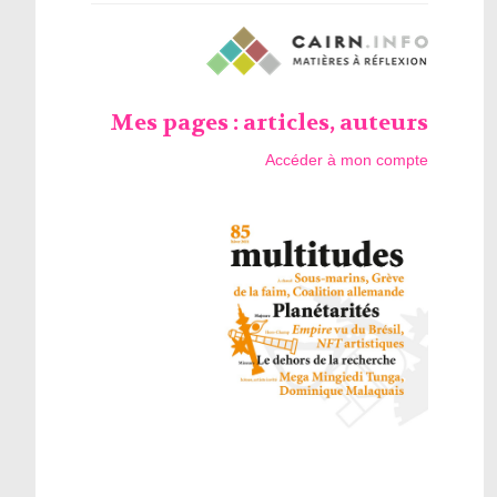
Mes pages : articles, auteurs
Accéder à mon compte