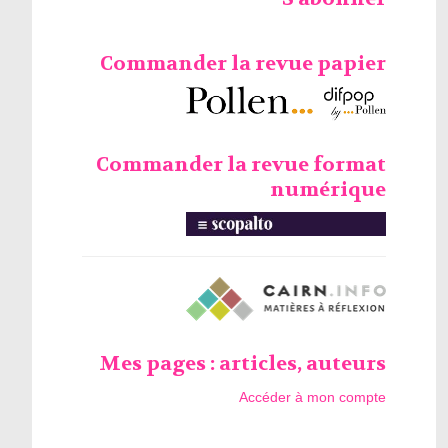
Commander la revue papier
Commander la revue format
numérique
Mes pages : articles, auteurs
Accéder à mon compte