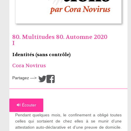
80. Multitudes 80. Automne 2020
I
Identités (sans contrôle)
Cora Novirus
Partagez —>
/
🔊 Écouter
Pendant quelques mois, le confinement a obligé toutes
celles qui sortaient de chez elles à se munir d’une
attestation auto-déclarative et d’une preuve de domicile.