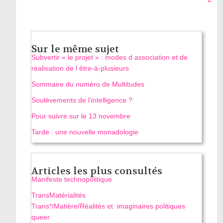
Sur le même sujet
Subvertir « le projet » : modes d association et de
réalisation de l être-à-plusieurs
Sommaire du numéro de Multitudes
Soulèvements de l’intelligence ?
Pour suivre sur le 13 novembre
Tarde : une nouvelle monadologie
Articles les plus consultés
Manifeste technopolitique
TransMatérialités
Trans*/Matière/Réalités et imaginaires politiques
queer