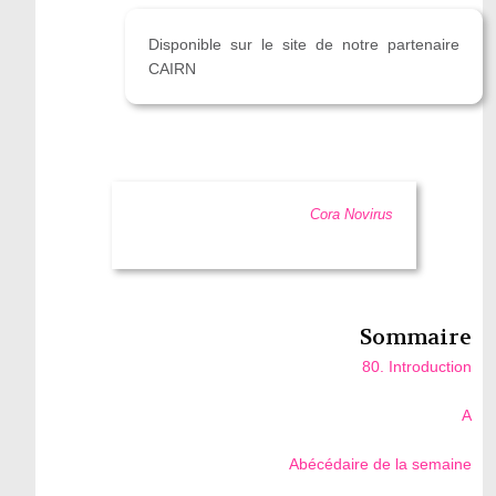
Disponible sur le site de notre partenaire
CAIRN
Cora Novirus
Sommaire
80. Introduction
A
Abécédaire de la semaine