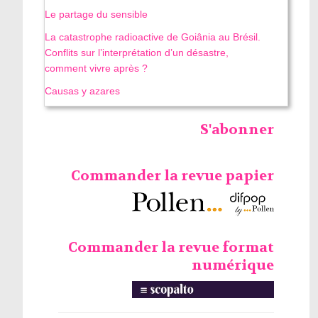
Le partage du sensible
La catastrophe radioactive de Goiânia au Brésil.
Conflits sur l’interprétation d’un désastre,
comment vivre après ?
Causas y azares
S'abonner
Commander la revue papier
Commander la revue format
numérique