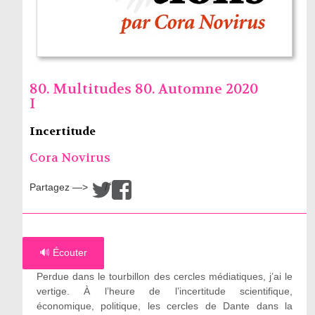
80. Multitudes 80. Automne 2020
I
Incertitude
Cora Novirus
Partagez —>
/
🔊 Écouter
Perdue dans le tourbillon des cercles médiatiques, j’ai le
vertige. À l’heure de l’incertitude scientifique,
économique, politique, les cercles de Dante dans la