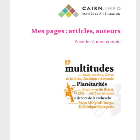
Mes pages : articles, auteurs
Accéder à mon compte