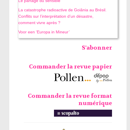
Le partage du sensible
La catastrophe radioactive de Goiânia au Brésil.
Conflits sur l’interprétation d’un désastre,
comment vivre après ?
Voor een ‘Europa in Mineur’
S'abonner
Commander la revue papier
Commander la revue format
numérique