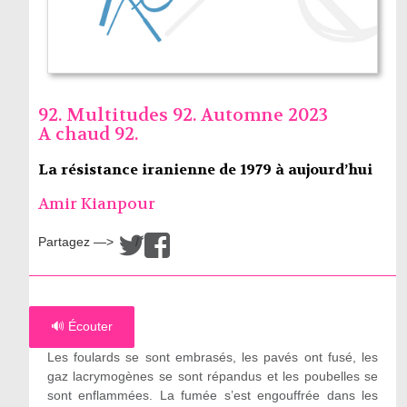
92. Multitudes 92. Automne 2023
A chaud 92.
La résistance iranienne de 1979 à aujourd’hui
Amir Kianpour
Partagez —>
/
🔊 Écouter
Les foulards se sont embrasés, les pavés ont fusé, les
gaz lacrymogènes se sont répandus et les poubelles se
sont enflammées. La fumée s’est engouffrée dans les