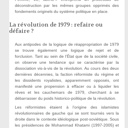
déconstruction par les mêmes groupes opprimés des
fondements originels du système politique en place.
La révolution de 1979 : refaire ou
défaire ?
Aux antipodes de la logique de réappropriation de 1979
se trouve également une logique de rejet et de
forclusion. Tant au sein de l’État que de la société civile,
on observe une tendance qui se caractérise par la
dissociation vis-à-vis de la révolution. Au cours des deux
dernières décennies, la faction réformiste du régime et
les dissidents royalistes, apparemment opposés, ont
manifesté une propension à effacer ou à liquider les
rêves et les cauchemars de 1979, cherchant à se
débarrasser du poids historico-politique de la révolution.
Les réformistes étaient à l’origine des islamistes
révolutionnaires de gauche qui se sont tournés vers la
droite dans le contexte idéologique post-soviétique. Sous
les présidences de Mohammad Khatami (1997-2005) et