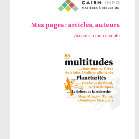
Mes pages : articles, auteurs
Accéder à mon compte