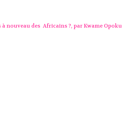
s à nouveau des Africains ?, par
Kwame Opoku