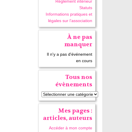
Réglement intérieur
Statuts
Informations pratiques et
légales sur l’association
À ne pas
manquer
Il n'y a pas d'événement
en cours
Tous nos
évènements
Mes pages :
articles, auteurs
Accéder à mon compte