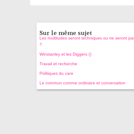
Sur le même sujet
Les multitudes seront techniques ou ne seront pa
?
Winstanley et les Diggers ()
Travail et recherche
Politiques du care
Le commun comme ordinaire et conversation