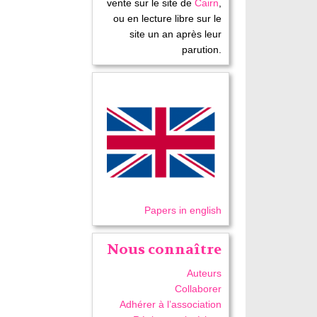
vente sur le site de
Cairn
,
ou en lecture libre sur le
site un an après leur
parution.
Papers in english
Nous connaître
Auteurs
Collaborer
Adhérer à l’association