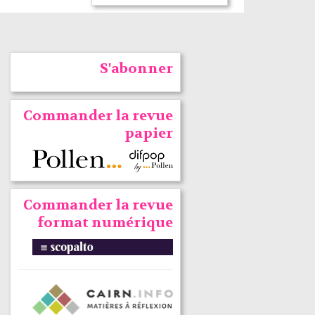
S'abonner
Commander la revue
papier
Commander la revue
format numérique