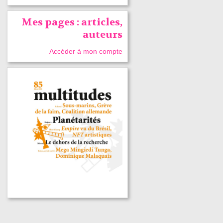
Mes pages : articles,
auteurs
Accéder à mon compte