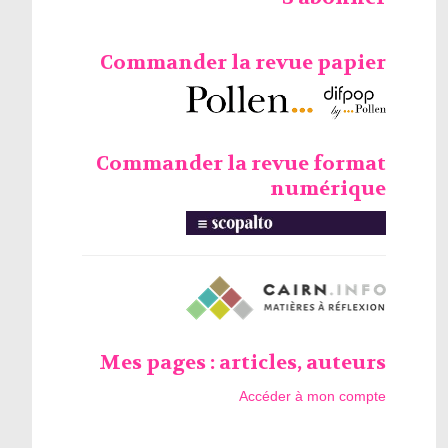
Commander la revue papier
Commander la revue format
numérique
Mes pages : articles, auteurs
Accéder à mon compte