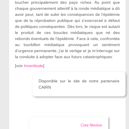
toucher principalement des pays riches. Au point que
chaque gouvernement attentif à la ronde médiatique a dû
avoir peur, tant de subir les conséquences de l’épidémie
que de la réprobation publique qui s’exercerait à défaut
de politiques conséquentes. Dès lors, le risque est autant
le produit de ces boucles médiatiques que né des
rebonds éventuels de l’épidémie. Face à cela, confrontée
au tourbillon médiatique provoquant un sentiment
d’urgence permanente, j’ai le vertige et je m’interroge sur
la conduite à adopter face aux futurs catastrophiques.
[
voir
Incertitude
]
Disponible sur le site de notre partenaire
CAIRN
Cora Novirus