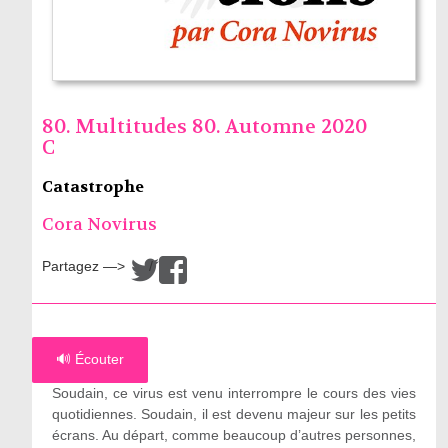
80. Multitudes 80. Automne 2020
C
Catastrophe
Cora Novirus
Partagez —>
/
🔊 Écouter
Soudain, ce virus est venu interrompre le cours des vies
quotidiennes. Soudain, il est devenu majeur sur les petits
écrans. Au départ, comme beaucoup d’autres personnes,