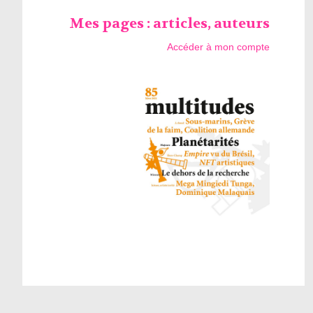
Mes pages : articles, auteurs
Accéder à mon compte