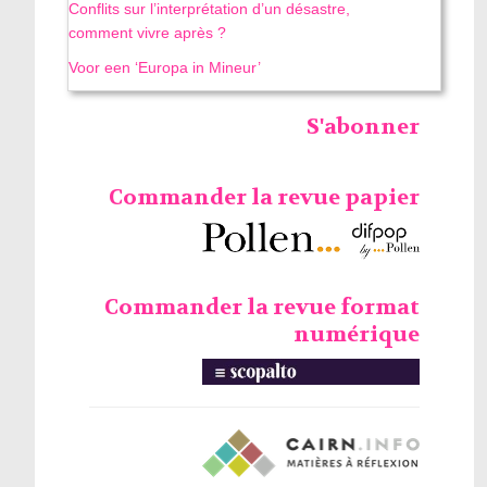
Conflits sur l’interprétation d’un désastre,
comment vivre après ?
Voor een ‘Europa in Mineur’
S'abonner
Commander la revue papier
Commander la revue format
numérique