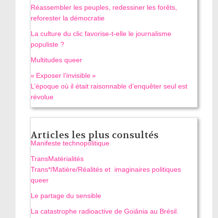
Réassembler les peuples, redessiner les forêts,
reforester la démocratie
La culture du clic favorise-t-elle le journalisme
populiste ?
Multitudes queer
« Exposer l’invisible »
L’époque où il était raisonnable d’enquêter seul est
révolue
Articles les plus consultés
Manifeste technopolitique
TransMatérialités
Trans*/Matière/Réalités et imaginaires politiques
queer
Le partage du sensible
La catastrophe radioactive de Goiânia au Brésil.