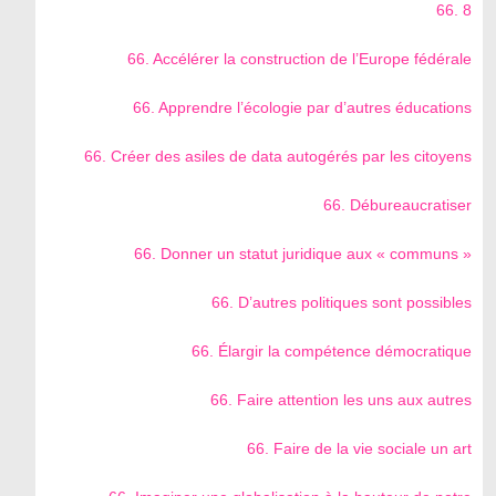
66. 8
66. Accélérer la construction de l’Europe fédérale
66. Apprendre l’écologie par d’autres éducations
66. Créer des asiles de data autogérés par les citoyens
66. Débureaucratiser
66. Donner un statut juridique aux « communs »
66. D’autres politiques sont possibles
66. Élargir la compétence démocratique
66. Faire attention les uns aux autres
66. Faire de la vie sociale un art