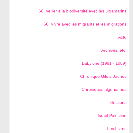
66. Veiller à la biodiversité avec les ultramarins
66. Vivre avec les migrants et les migrations
Actu
Archives, etc.
Babylone (1981 - 1989)
Chronique Gilets Jaunes
Chroniques algériennes
Elections
Israel Palestine
Les Livres