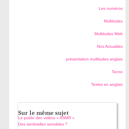
Les numéros
Multitudes
Multitudes Web
Nos Actualités
présentation multitudes anglais
Tecno
Textes en anglais
Sur le même sujet
Le public des vidéos « ASMR »
Des sentinelles sensibles ?