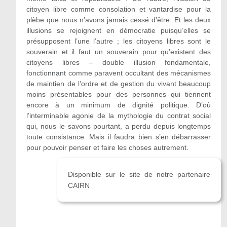
citoyen libre comme consolation et vantardise pour la
plèbe que nous n’avons jamais cessé d’être. Et les deux
illusions se rejoignent en démocratie puisqu’elles se
présupposent l’une l’autre ; les citoyens libres sont le
souverain et il faut un souverain pour qu’existent des
citoyens libres – double illusion fondamentale,
fonctionnant comme paravent occultant des mécanismes
de maintien de l’ordre et de gestion du vivant beaucoup
moins présentables pour des personnes qui tiennent
encore à un minimum de dignité politique. D’où
l’interminable agonie de la mythologie du contrat social
qui, nous le savons pourtant, a perdu depuis longtemps
toute consistance. Mais il faudra bien s’en débarrasser
pour pouvoir penser et faire les choses autrement.
Disponible sur le site de notre partenaire
CAIRN