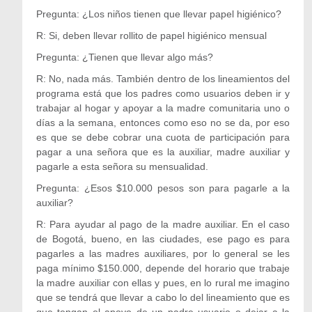
Pregunta: ¿Los niños tienen que llevar papel higiénico?
R: Si, deben llevar rollito de papel higiénico mensual
Pregunta: ¿Tienen que llevar algo más?
R: No, nada más. También dentro de los lineamientos del
programa está que los padres como usuarios deben ir y
trabajar al hogar y apoyar a la madre comunitaria uno o
días a la semana, entonces como eso no se da, por eso
es que se debe cobrar una cuota de participación para
pagar a una señora que es la auxiliar, madre auxiliar y
pagarle a esta señora su mensualidad.
Pregunta: ¿Esos $10.000 pesos son para pagarle a la
auxiliar?
R: Para ayudar al pago de la madre auxiliar. En el caso
de Bogotá, bueno, en las ciudades, ese pago es para
pagarles a las madres auxiliares, por lo general se les
paga mínimo $150.000, depende del horario que trabaje
la madre auxiliar con ellas y pues, en lo rural me imagino
que se tendrá que llevar a cabo lo del lineamiento que es