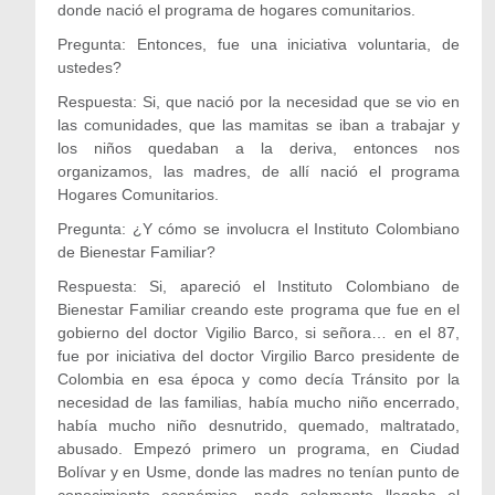
donde nació el programa de hogares comunitarios.
Pregunta: Entonces, fue una iniciativa voluntaria, de
ustedes?
Respuesta: Si, que nació por la necesidad que se vio en
las comunidades, que las mamitas se iban a trabajar y
los niños quedaban a la deriva, entonces nos
organizamos, las madres, de allí nació el programa
Hogares Comunitarios.
Pregunta: ¿Y cómo se involucra el Instituto Colombiano
de Bienestar Familiar?
Respuesta: Si, apareció el Instituto Colombiano de
Bienestar Familiar creando este programa que fue en el
gobierno del doctor Vigilio Barco, si señora… en el 87,
fue por iniciativa del doctor Virgilio Barco presidente de
Colombia en esa época y como decía Tránsito por la
necesidad de las familias, había mucho niño encerrado,
había mucho niño desnutrido, quemado, maltratado,
abusado. Empezó primero un programa, en Ciudad
Bolívar y en Usme, donde las madres no tenían punto de