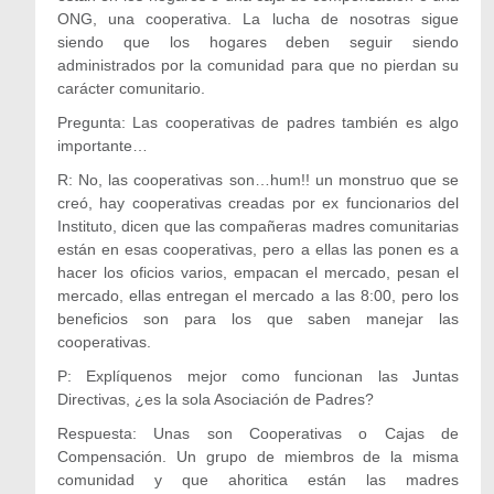
ONG, una cooperativa. La lucha de nosotras sigue
siendo que los hogares deben seguir siendo
administrados por la comunidad para que no pierdan su
carácter comunitario.
Pregunta: Las cooperativas de padres también es algo
importante…
R: No, las cooperativas son…hum!! un monstruo que se
creó, hay cooperativas creadas por ex funcionarios del
Instituto, dicen que las compañeras madres comunitarias
están en esas cooperativas, pero a ellas las ponen es a
hacer los oficios varios, empacan el mercado, pesan el
mercado, ellas entregan el mercado a las 8:00, pero los
beneficios son para los que saben manejar las
cooperativas.
P: Explíquenos mejor como funcionan las Juntas
Directivas, ¿es la sola Asociación de Padres?
Respuesta: Unas son Cooperativas o Cajas de
Compensación. Un grupo de miembros de la misma
comunidad y que ahoritica están las madres