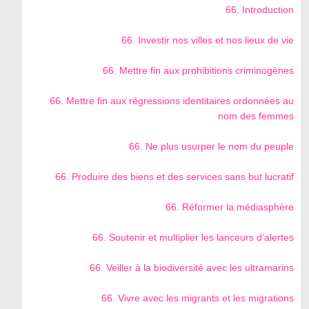
66. Introduction
66. Investir nos villes et nos lieux de vie
66. Mettre fin aux prohibitions criminogènes
66. Mettre fin aux régressions identitaires ordonnées au
nom des femmes
66. Ne plus usurper le nom du peuple
66. Produire des biens et des services sans but lucratif
66. Réformer la médiasphère
66. Soutenir et multiplier les lanceurs d’alertes
66. Veiller à la biodiversité avec les ultramarins
66. Vivre avec les migrants et les migrations