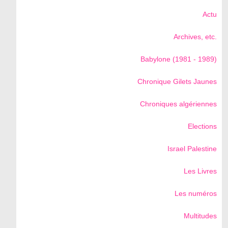
Actu
Archives, etc.
Babylone (1981 - 1989)
Chronique Gilets Jaunes
Chroniques algériennes
Elections
Israel Palestine
Les Livres
Les numéros
Multitudes