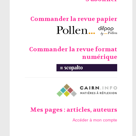
Commander la revue papier
Commander la revue format
numérique
Mes pages : articles, auteurs
Accéder à mon compte