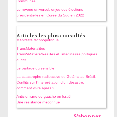
Communes
Le revenu universel, enjeu des élections
présidentielles en Corée du Sud en 2022
Articles les plus consultés
Manifeste technopolitique
TransMatérialités
Trans*/Matière/Réalités et imaginaires politiques
queer
Le partage du sensible
La catastrophe radioactive de Goiânia au Brésil.
Conflits sur l’interprétation d’un désastre,
comment vivre après ?
Antisionisme de gauche en Israël
Une résistance méconnue
S'abonner