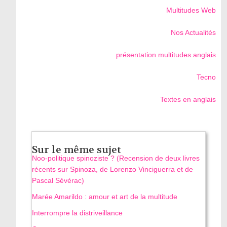
Multitudes Web
Nos Actualités
présentation multitudes anglais
Tecno
Textes en anglais
Sur le même sujet
Noo-politique spinoziste ? (Recension de deux livres
récents sur Spinoza, de Lorenzo Vinciguerra et de
Pascal Sévérac)
Marée Amarildo : amour et art de la multitude
Interrompre la distriveillance