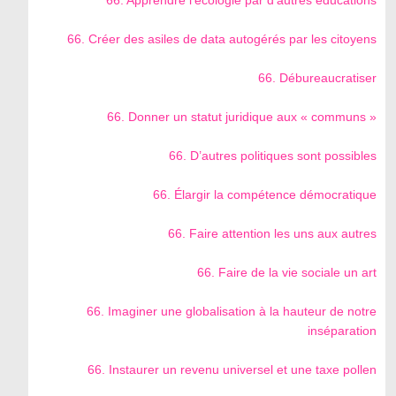
66. Créer des asiles de data autogérés par les citoyens
66. Débureaucratiser
66. Donner un statut juridique aux « communs »
66. D’autres politiques sont possibles
66. Élargir la compétence démocratique
66. Faire attention les uns aux autres
66. Faire de la vie sociale un art
66. Imaginer une globalisation à la hauteur de notre
inséparation
66. Instaurer un revenu universel et une taxe pollen