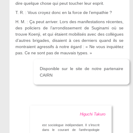
dire quelque chose qui peut toucher leur esprit.
T. R. : Vous croyez donc en la force de l’empathie ?
H. M. : Ça peut arriver. Lors des manifestations récentes,
des policiers de l’arrondissement de Suginami où se
trouve Koenji, et qui étaient mobilisés avec des collègues
d’autres brigades, disaient à ces derniers quand ils se
montraient agressifs à notre égard : « Ne vous inquiétez
pas. Ce ne sont pas de mauvais types. »
Disponible sur le site de notre partenaire
CAIRN
Higuchi Takuro
est sociologue indépendant. Il s’inscrit
dans le courant de l’anthropologie