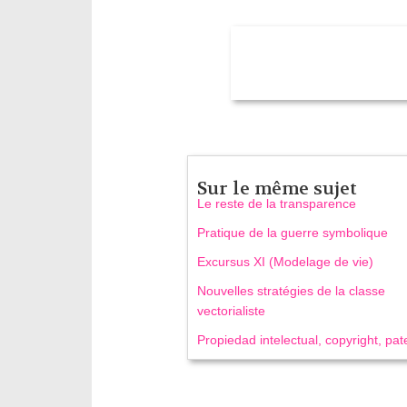
Sur le même sujet
Le reste de la transparence
Pratique de la guerre symbolique
Excursus XI (Modelage de vie)
Nouvelles stratégies de la classe
vectorialiste
Propiedad intelectual, copyright, pa