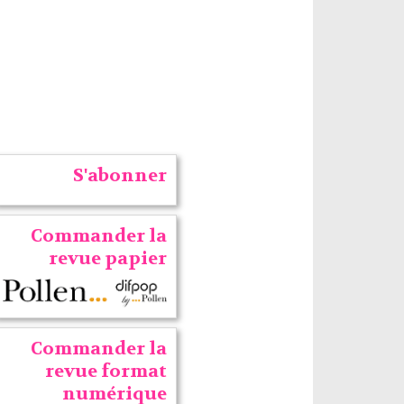
S'abonner
Commander la
revue papier
Commander la
revue format
numérique