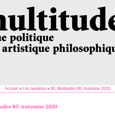
Accueil
»
Les numéros
»
80. Multitudes 80. Automne 2020
tudes 80. Automne 2020