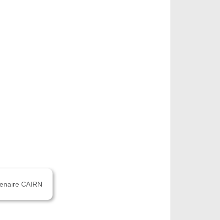
rtenaire CAIRN