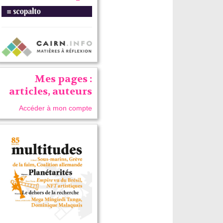
Mes pages :
articles, auteurs
Accéder à mon compte