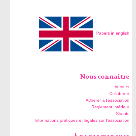
Papers in english
Nous connaître
Auteurs
Collaborer
Adhérer à l’association
Réglement intérieur
Statuts
Informations pratiques et légales sur l’association