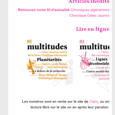
Articles inédits
Retrouvez notre fil d'actualité
Chroniques algériennes
Chronique Gilets Jaunes
Lire en ligne
Les numéros sont en vente sur le site de
Cairn
, ou en
lecture libre sur le site un an après leur parution.