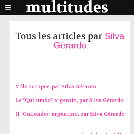
multitudes
Tous les articles par
Silva
Gérardo
Ville occupée, par
Silva Gérardo
Le “Quilumbo” argentin, par
Silva Gérardo
Il “Quilombo” argentino, par
Silva Gérardo