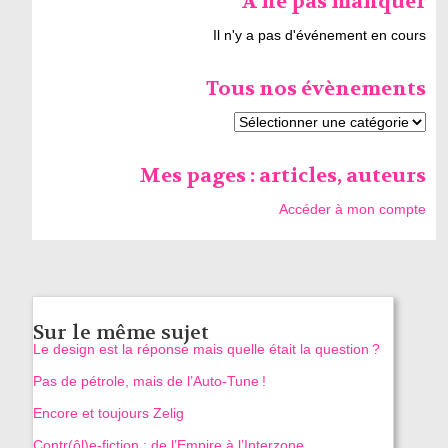
À ne pas manquer
Il n'y a pas d'événement en cours
Tous nos évènements
Mes pages : articles, auteurs
Accéder à mon compte
Sur le même sujet
Le design est la réponse mais quelle était la question ?
Pas de pétrole, mais de l’Auto-Tune !
Encore et toujours Zelig
Contr(ôl)e-fiction : de l’Empire à l’Interzone