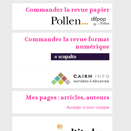
Commander la revue papier
Commander la revue format
numérique
Mes pages : articles, auteurs
Accéder à mon compte