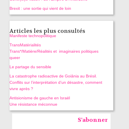
Brexit : une sortie qui vient de loin
Articles les plus consultés
Manifeste technopolitique
TransMatérialités
Trans*/Matière/Réalités et imaginaires politiques
queer
Le partage du sensible
La catastrophe radioactive de Goiânia au Brésil.
Conflits sur l’interprétation d’un désastre, comment
vivre après ?
Antisionisme de gauche en Israël
Une résistance méconnue
S'abonner