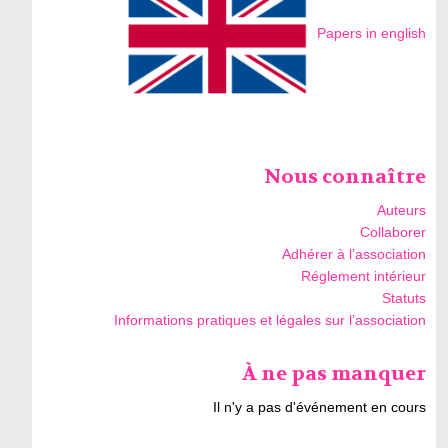
Papers in english
Nous connaître
Auteurs
Collaborer
Adhérer à l’association
Réglement intérieur
Statuts
Informations pratiques et légales sur l’association
À ne pas manquer
Il n'y a pas d'événement en cours