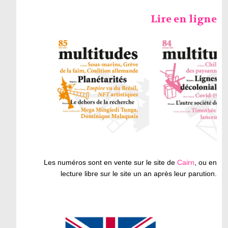
Lire en ligne
Les numéros sont en vente sur le site de
Cairn
, ou en
lecture libre sur le site un an après leur parution.