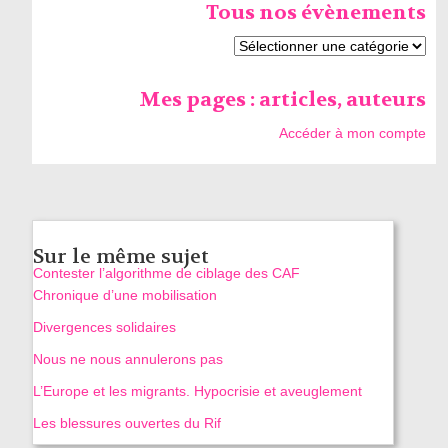
Tous nos évènements
Mes pages : articles, auteurs
Accéder à mon compte
Sur le même sujet
Contester l’algorithme de ciblage des CAF
Chronique d’une mobilisation
Divergences solidaires
Nous ne nous annulerons pas
L’Europe et les migrants. Hypocrisie et aveuglement
Les blessures ouvertes du Rif