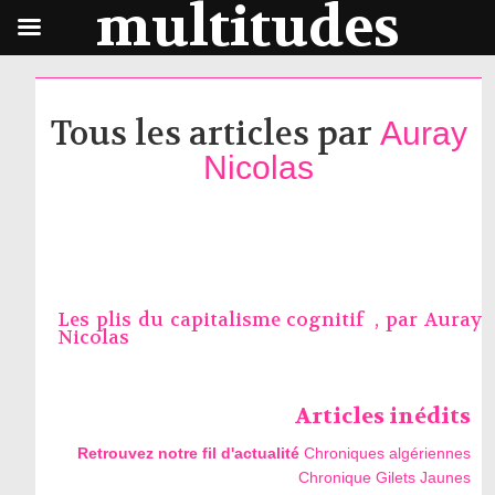
multitudes
Tous les articles par
Auray
Nicolas
Les plis du capitalisme cognitif , par
Auray
Nicolas
Articles inédits
Retrouvez notre fil d'actualité
Chroniques algériennes
Chronique Gilets Jaunes