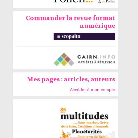
Commander la revue format
numérique
Mes pages : articles, auteurs
Accéder à mon compte