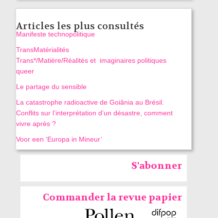
Articles les plus consultés
Manifeste technopolitique
TransMatérialités
Trans*/Matière/Réalités et imaginaires politiques
queer
Le partage du sensible
La catastrophe radioactive de Goiânia au Brésil.
Conflits sur l’interprétation d’un désastre, comment
vivre après ?
Voor een ‘Europa in Mineur’
S'abonner
Commander la revue papier