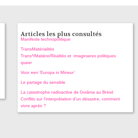
Articles les plus consultés
Manifeste technopolitique
TransMatérialités
Trans*/Matière/Réalités et imaginaires politiques
queer
Voor een ‘Europa in Mineur’
Le partage du sensible
La catastrophe radioactive de Goiânia au Brésil.
Conflits sur l’interprétation d’un désastre, comment
vivre après ?