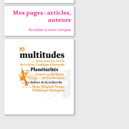
Mes pages : articles,
auteurs
Accéder à mon compte