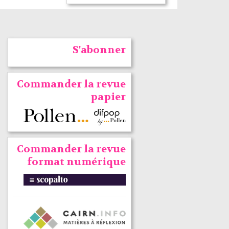
S'abonner
Commander la revue
papier
Commander la revue
format numérique