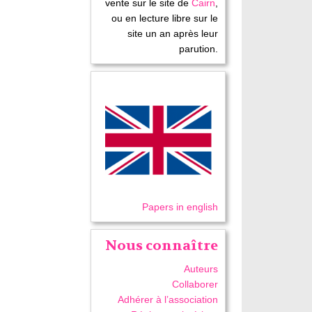
vente sur le site de
Cairn
,
ou en lecture libre sur le
site un an après leur
parution.
Papers in english
Nous connaître
Auteurs
Collaborer
Adhérer à l’association