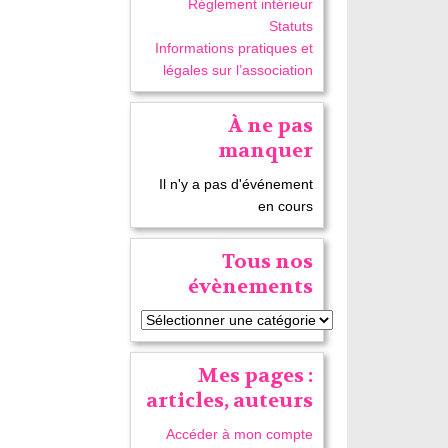
Réglement intérieur
Statuts
Informations pratiques et
légales sur l’association
À ne pas
manquer
Il n'y a pas d'événement
en cours
Tous nos
évènements
Mes pages :
articles, auteurs
Accéder à mon compte