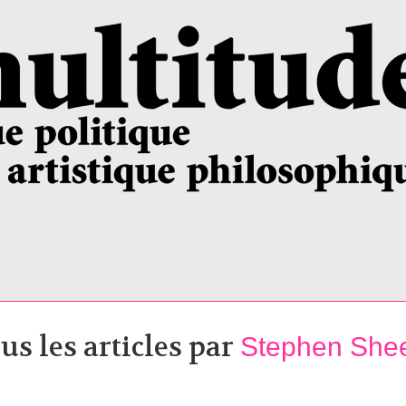
us les articles par
Stephen She