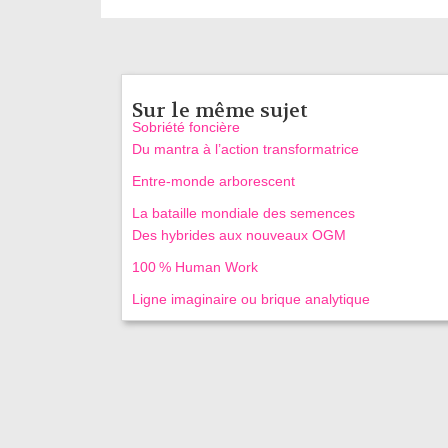
Sur le même sujet
Sobriété foncière
Du mantra à l’action transformatrice
Entre-monde arborescent
La bataille mondiale des semences
Des hybrides aux nouveaux OGM
100 % Human Work
Ligne imaginaire ou brique analytique