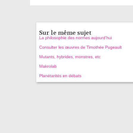
Sur le même sujet
La philosophie des normes aujourd’hui
Consulter les œuvres de Timothée Pugeault
Mutants, hybrides, monstres, etc
Makrolab
Planétarités en débats