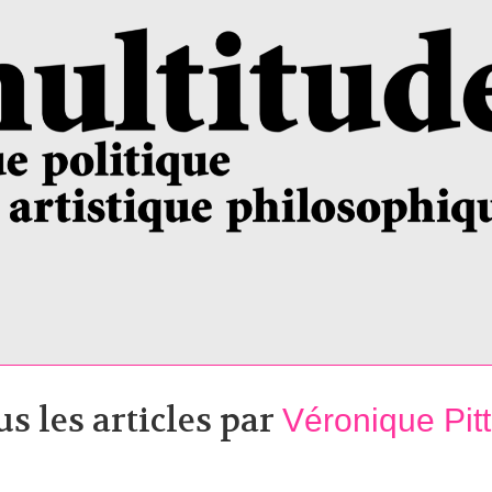
us les articles par
Véronique Pitt