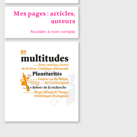
Mes pages : articles,
auteurs
Accéder à mon compte