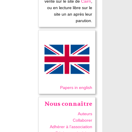
vente sur le site de
Cairn
,
ou en lecture libre sur le
site un an après leur
parution.
Papers in english
Nous connaître
Auteurs
Collaborer
Adhérer à l’association