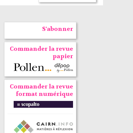
S'abonner
Commander la revue
papier
Commander la revue
format numérique