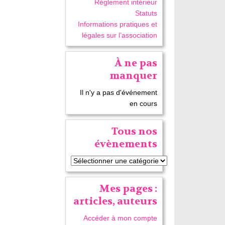
Réglement intérieur
Statuts
Informations pratiques et
légales sur l’association
À ne pas
manquer
Il n'y a pas d'événement
en cours
Tous nos
évènements
Mes pages :
articles, auteurs
Accéder à mon compte