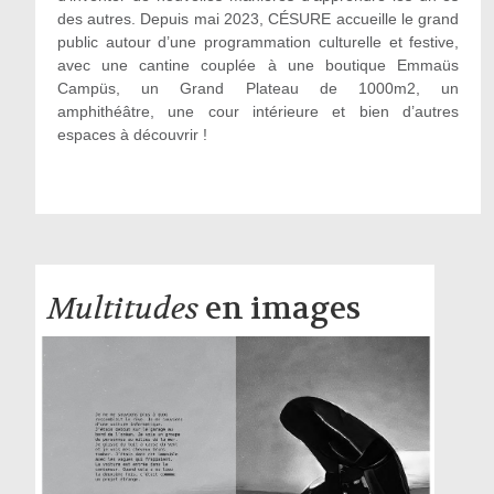
des autres. Depuis mai 2023, CÉSURE accueille le grand
public autour d’une programmation culturelle et festive,
avec une cantine couplée à une boutique Emmaüs
Campüs, un Grand Plateau de 1000m2, un
amphithéâtre, une cour intérieure et bien d’autres
espaces à découvrir !
Multitudes
en images