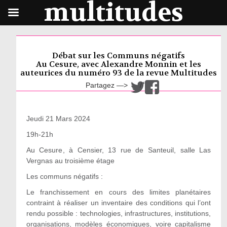
multitudes
Débat sur les Communs négatifs
Au Cesure, avec Alexandre Monnin et les
auteurices du numéro 93 de la revue Multitudes
Partagez —>
/
Jeudi 21 Mars 2024
19h-21h
Au Cesure
, à Censier, 13 rue de Santeuil, salle Las
Vergnas au troisième étage
Les communs négatifs :
Le franchissement en cours des limites planétaires
contraint à réaliser un inventaire des conditions qui l’ont
rendu possible : technologies, infrastructures, institutions,
organisations, modèles économiques, voire capitalisme