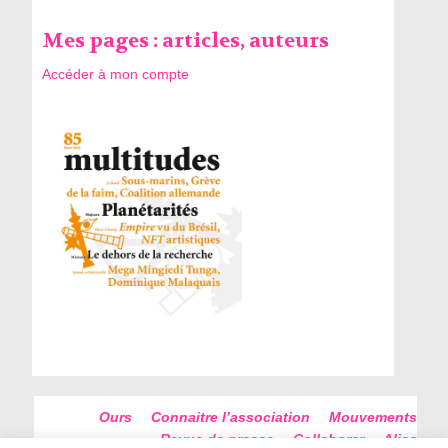
Mes pages : articles, auteurs
Accéder à mon compte
Ours
Connaitre l’association
Mouvements
Revue de presse
Collaborer
Alice