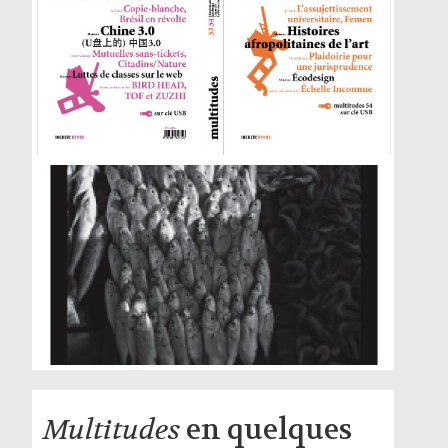
Multitudes
en quelques