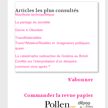
Articles les plus consultés
Manifeste technopolitique
Le partage du sensible
Genre is Obsolete
TransMatérialités
Trans*/Matière/Réalités et imaginaires politiques
queer
La catastrophe radioactive de Goiânia au Brésil.
Conflits sur l’interprétation d’un désastre,
comment vivre après ?
S'abonner
Commander la revue papier