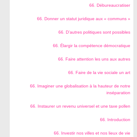
66. Débureaucratiser
66. Donner un statut juridique aux « communs »
66. D’autres politiques sont possibles
66. Élargir la compétence démocratique
66. Faire attention les uns aux autres
66. Faire de la vie sociale un art
66. Imaginer une globalisation à la hauteur de notre
inséparation
66. Instaurer un revenu universel et une taxe pollen
66. Introduction
66. Investir nos villes et nos lieux de vie