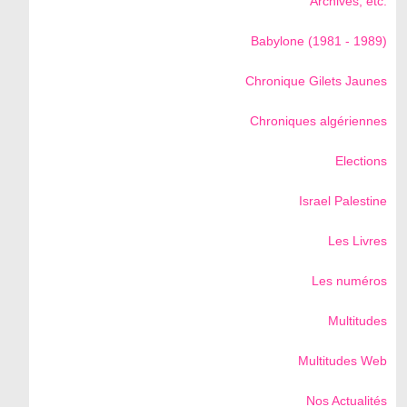
Archives, etc.
Babylone (1981 - 1989)
Chronique Gilets Jaunes
Chroniques algériennes
Elections
Israel Palestine
Les Livres
Les numéros
Multitudes
Multitudes Web
Nos Actualités