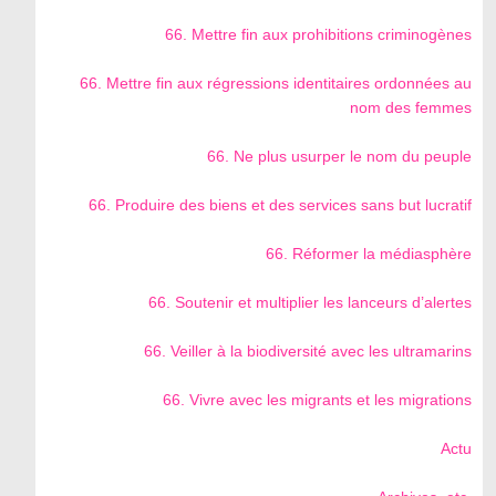
66. Mettre fin aux prohibitions criminogènes
66. Mettre fin aux régressions identitaires ordonnées au
nom des femmes
66. Ne plus usurper le nom du peuple
66. Produire des biens et des services sans but lucratif
66. Réformer la médiasphère
66. Soutenir et multiplier les lanceurs d’alertes
66. Veiller à la biodiversité avec les ultramarins
66. Vivre avec les migrants et les migrations
Actu