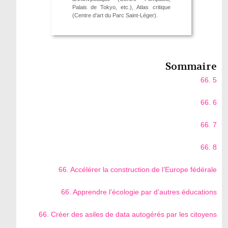
Palais de Tokyo, etc.), Atlas critique
(Centre d’art du Parc Saint-Léger).
Sommaire
66. 5
66. 6
66. 7
66. 8
66. Accélérer la construction de l’Europe fédérale
66. Apprendre l’écologie par d’autres éducations
66. Créer des asiles de data autogérés par les citoyens