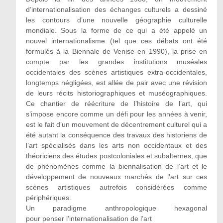
d’internationalisation des échanges culturels a dessiné
les contours d’une nouvelle géographie culturelle
mondiale. Sous la forme de ce qui a été appelé un
nouvel internationalisme (tel que ces débats ont été
formulés à la Biennale de Venise en 1990), la prise en
compte par les grandes institutions muséales
occidentales des scènes artistiques extra-occidentales,
longtemps négligées, est allée de pair avec une révision
de leurs récits historiographiques et muséographiques.
Ce chantier de réécriture de l’histoire de l’art, qui
s’impose encore comme un défi pour les années à venir,
est le fait d’un mouvement de décentrement culturel qui a
été autant la conséquence des travaux des historiens de
l’art spécialisés dans les arts non occidentaux et des
théoriciens des études postcoloniales et subalternes, que
de phénomènes comme la biennalisation de l’art et le
développement de nouveaux marchés de l’art sur ces
scènes artistiques autrefois considérées comme
périphériques.
Un paradigme anthropologique hexagonal
pour penser l’internationalisation de l’art