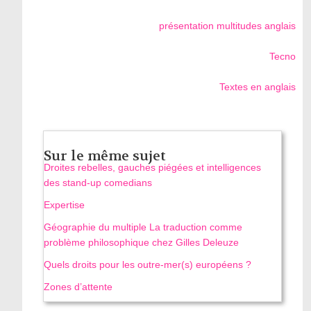
présentation multitudes anglais
Tecno
Textes en anglais
Sur le même sujet
Droites rebelles, gauches piégées et intelligences
des stand‑up comedians
Expertise
Géographie du multiple La traduction comme
problème philosophique chez Gilles Deleuze
Quels droits pour les outre-mer(s) européens ?
Zones d’attente