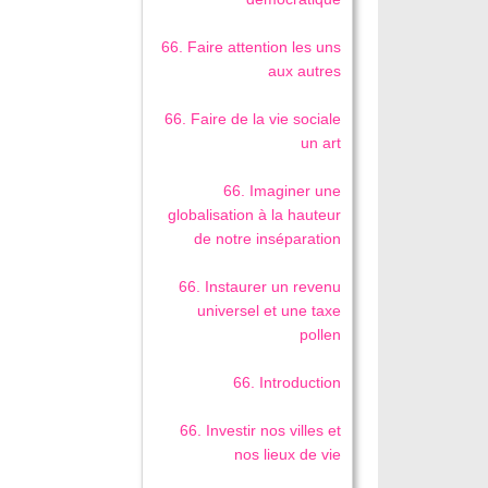
66. Faire attention les uns
aux autres
66. Faire de la vie sociale
un art
66. Imaginer une
globalisation à la hauteur
de notre inséparation
66. Instaurer un revenu
universel et une taxe
pollen
66. Introduction
66. Investir nos villes et
nos lieux de vie