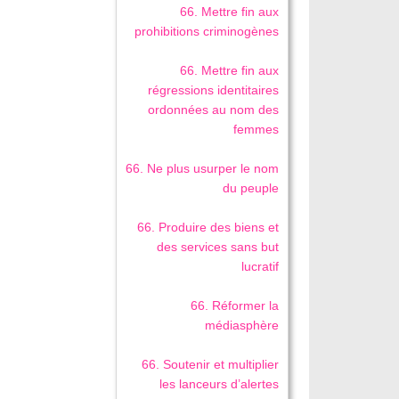
66. Mettre fin aux
prohibitions criminogènes
66. Mettre fin aux
régressions identitaires
ordonnées au nom des
femmes
66. Ne plus usurper le nom
du peuple
66. Produire des biens et
des services sans but
lucratif
66. Réformer la
médiasphère
66. Soutenir et multiplier
les lanceurs d’alertes