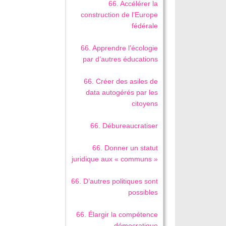
66. Accélérer la
construction de l’Europe
fédérale
66. Apprendre l’écologie
par d’autres éducations
66. Créer des asiles de
data autogérés par les
citoyens
66. Débureaucratiser
66. Donner un statut
juridique aux « communs »
66. D’autres politiques sont
possibles
66. Élargir la compétence
démocratique