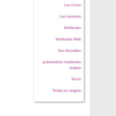
Les Livres
Les numéros
Multitudes
Multitudes Web
Nos Actualités
présentation multitudes
anglais
Tecno
Textes en anglais