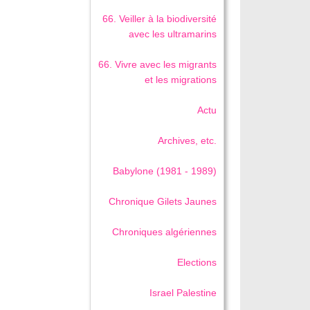
66. Veiller à la biodiversité
avec les ultramarins
66. Vivre avec les migrants
et les migrations
Actu
Archives, etc.
Babylone (1981 - 1989)
Chronique Gilets Jaunes
Chroniques algériennes
Elections
Israel Palestine