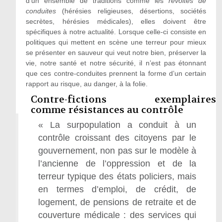
d’un ensemble de traditions comme les
révoltes de
conduites
(hérésies religieuses, désertions, sociétés
secrètes, hérésies médicales), elles doivent être
spécifiques à notre actualité. Lorsque celle-ci consiste en
politiques qui mettent en scène une terreur pour mieux
se présenter en sauveur qui veut notre bien, préserver la
vie, notre santé et notre sécurité, il n’est pas étonnant
que ces contre-conduites prennent la forme d’un certain
rapport au risque, au danger, à la folie.
Contre-fictions exemplaires
comme résistances au contrôle
« La surpopulation a conduit à un
contrôle croissant des citoyens par le
gouvernement, non pas sur le modèle à
l’ancienne de l’oppression et de la
terreur typique des états policiers, mais
en termes d’emploi, de crédit, de
logement, de pensions de retraite et de
couverture médicale : des services qui