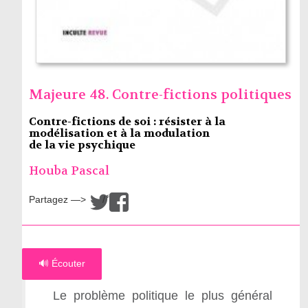
Majeure 48. Contre-fictions politiques
Contre-fictions de soi : résister à la
modélisation et à la modulation
de la vie psychique
Houba Pascal
Partagez —>
/
🔊 Écouter
Le problème politique le plus général