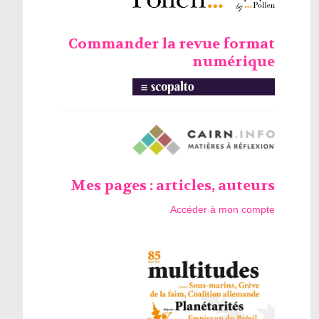
Commander la revue format
numérique
Mes pages : articles, auteurs
Accéder à mon compte