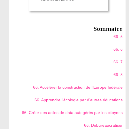
Sommaire
66. 5
66. 6
66. 7
66. 8
66. Accélérer la construction de l’Europe fédérale
66. Apprendre l’écologie par d’autres éducations
66. Créer des asiles de data autogérés par les citoyens
66. Débureaucratiser