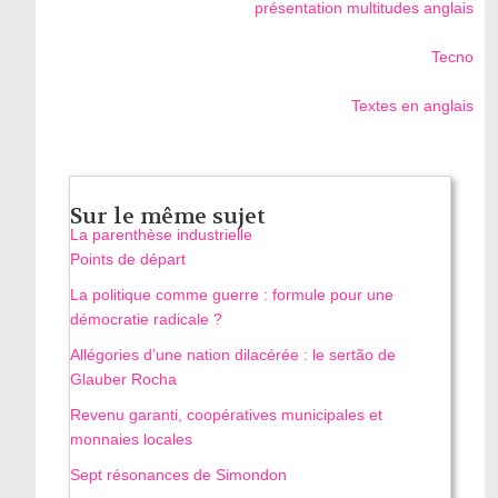
présentation multitudes anglais
Tecno
Textes en anglais
Sur le même sujet
La parenthèse industrielle
Points de départ
La politique comme guerre : formule pour une
démocratie radicale ?
Allégories d’une nation dilacérée : le sertão de
Glauber Rocha
Revenu garanti, coopératives municipales et
monnaies locales
Sept résonances de Simondon