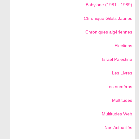
Babylone (1981 - 1989)
Chronique Gilets Jaunes
Chroniques algériennes
Elections
Israel Palestine
Les Livres
Les numéros
Multitudes
Multitudes Web
Nos Actualités