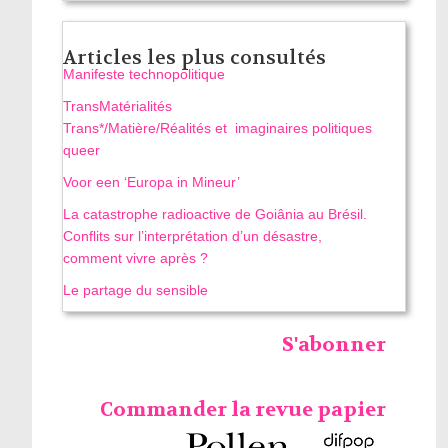
Articles les plus consultés
Manifeste technopolitique
TransMatérialités
Trans*/Matière/Réalités et imaginaires politiques
queer
Voor een ‘Europa in Mineur’
La catastrophe radioactive de Goiânia au Brésil.
Conflits sur l’interprétation d’un désastre,
comment vivre après ?
Le partage du sensible
S'abonner
Commander la revue papier