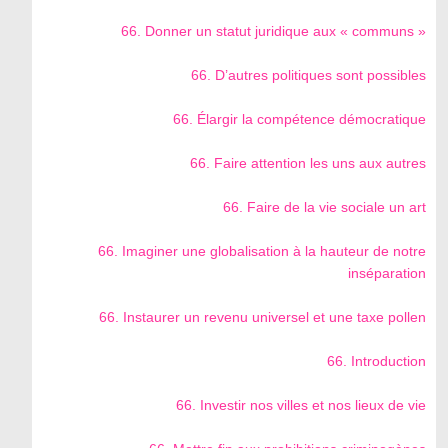
66. Donner un statut juridique aux « communs »
66. D’autres politiques sont possibles
66. Élargir la compétence démocratique
66. Faire attention les uns aux autres
66. Faire de la vie sociale un art
66. Imaginer une globalisation à la hauteur de notre
inséparation
66. Instaurer un revenu universel et une taxe pollen
66. Introduction
66. Investir nos villes et nos lieux de vie