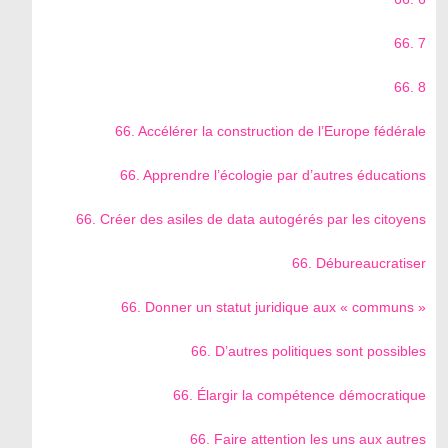
66. 7
66. 8
66. Accélérer la construction de l’Europe fédérale
66. Apprendre l’écologie par d’autres éducations
66. Créer des asiles de data autogérés par les citoyens
66. Débureaucratiser
66. Donner un statut juridique aux « communs »
66. D’autres politiques sont possibles
66. Élargir la compétence démocratique
66. Faire attention les uns aux autres