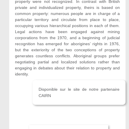
property were not recognized. In contrast with British
private and individualized property, theirs is based on
common property: numerous people are in charge of a
particular territory and circulate from place to place,
occupying various hierarchical positions in each of them.
Legal actions have been engaged against mining
corporations from the 1970, and a beginning of judicial
recognition has emerged for aborigines’ rights in 1976,
but the exteriority of the two conceptions of property
generates countless conflicts. Aboriginal groups prefer
negotiating partial and localized solutions rather than
engaging in debates about their relation to property and
identity.
Disponible sur le site de notre partenaire
CAIRN