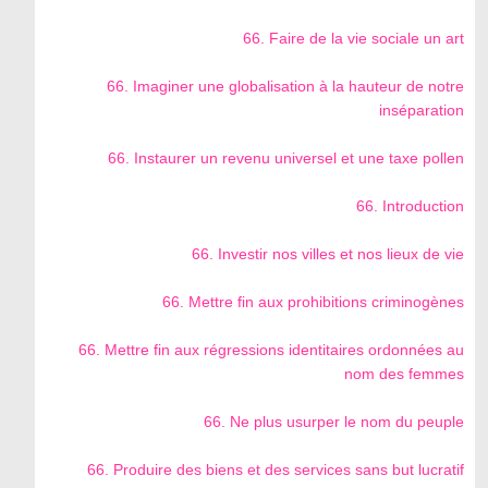
66. Faire de la vie sociale un art
66. Imaginer une globalisation à la hauteur de notre
inséparation
66. Instaurer un revenu universel et une taxe pollen
66. Introduction
66. Investir nos villes et nos lieux de vie
66. Mettre fin aux prohibitions criminogènes
66. Mettre fin aux régressions identitaires ordonnées au
nom des femmes
66. Ne plus usurper le nom du peuple
66. Produire des biens et des services sans but lucratif