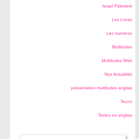
Israel Palestine
Les Livres
Les numéros
Multitudes
Multitudes Web
Nos Actualités
présentation multitudes anglais
Tecno
Textes en anglais