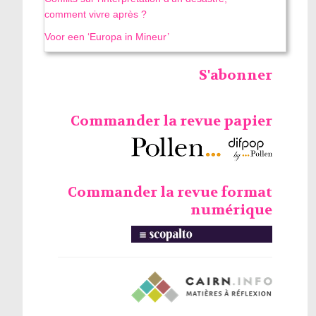
comment vivre après ?
Voor een ‘Europa in Mineur’
S'abonner
Commander la revue papier
Commander la revue format
numérique