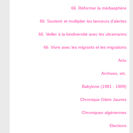
66. Réformer la médiasphère
66. Soutenir et multiplier les lanceurs d’alertes
66. Veiller à la biodiversité avec les ultramarins
66. Vivre avec les migrants et les migrations
Actu
Archives, etc.
Babylone (1981 - 1989)
Chronique Gilets Jaunes
Chroniques algériennes
Elections